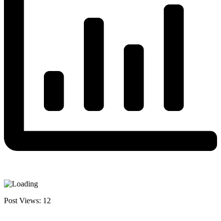
Post Views:
12