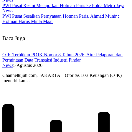
News
PWI Pusat Resmi Melaporkan Hotman Paris ke Polda Metro Jaya
News
PWI Pusat Sesalkan Pernyataan Hotman Paris, Ahmad Munir :
Hotman Harus Minta Maaf
Baca Juga
OJK Terbitkan POJK Nomor 8 Tahun 2026, Atur Pelaporan dan
Permintaan Data Transaksi Industri Pindar
News
5 Agustus 2026
Channeltujuh.com, JAKARTA – Otoritas Jasa Keuangan (OJK)
menerbitkan…