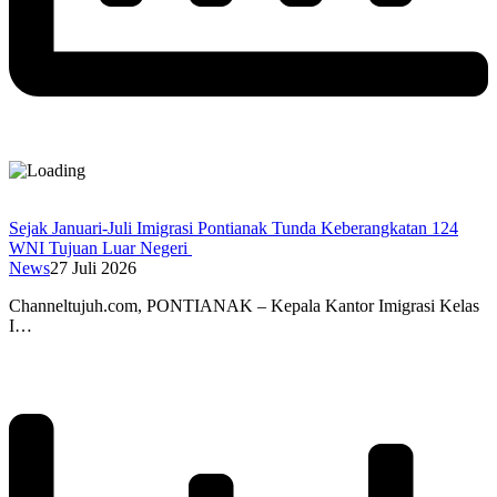
Sejak Januari-Juli Imigrasi Pontianak Tunda Keberangkatan 124
WNI Tujuan Luar Negeri
News
27 Juli 2026
Channeltujuh.com, PONTIANAK – Kepala Kantor Imigrasi Kelas
I…