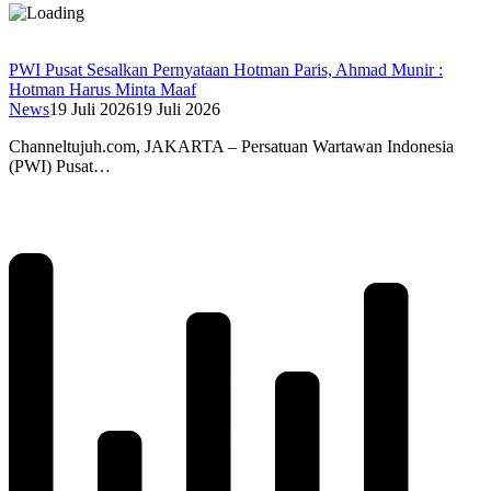
PWI Pusat Sesalkan Pernyataan Hotman Paris, Ahmad Munir :
Hotman Harus Minta Maaf
News
19 Juli 2026
19 Juli 2026
Channeltujuh.com, JAKARTA – Persatuan Wartawan Indonesia
(PWI) Pusat…