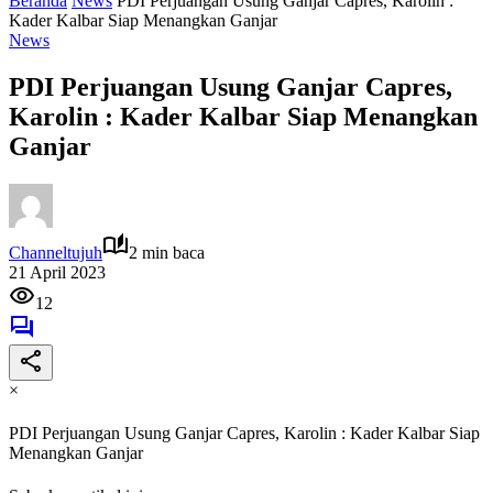
Beranda
News
PDI Perjuangan Usung Ganjar Capres, Karolin :
Kader Kalbar Siap Menangkan Ganjar
News
PDI Perjuangan Usung Ganjar Capres,
Karolin : Kader Kalbar Siap Menangkan
Ganjar
Channeltujuh
2 min baca
21 April 2023
12
×
PDI Perjuangan Usung Ganjar Capres, Karolin : Kader Kalbar Siap
Menangkan Ganjar