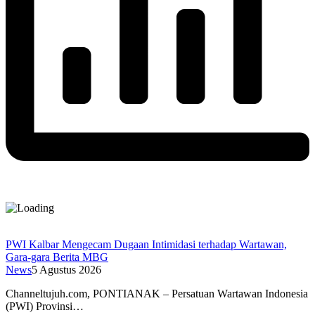
PWI Kalbar Mengecam Dugaan Intimidasi terhadap Wartawan,
Gara-gara Berita MBG
News
5 Agustus 2026
Channeltujuh.com, PONTIANAK – Persatuan Wartawan Indonesia
(PWI) Provinsi…