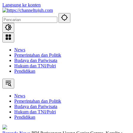
Langsung ke konten
News
Pemerintahan dan Politik
Budaya dan Pariwisata
Hukum dan TNI/Polri
Pendidikan
News
Pemerintahan dan Politik
Budaya dan Pariwisata
Hukum dan TNI/Polri
Pendidikan