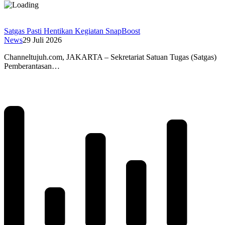
Satgas Pasti Hentikan Kegiatan SnapBoost
News
29 Juli 2026
Channeltujuh.com, JAKARTA – Sekretariat Satuan Tugas (Satgas)
Pemberantasan…