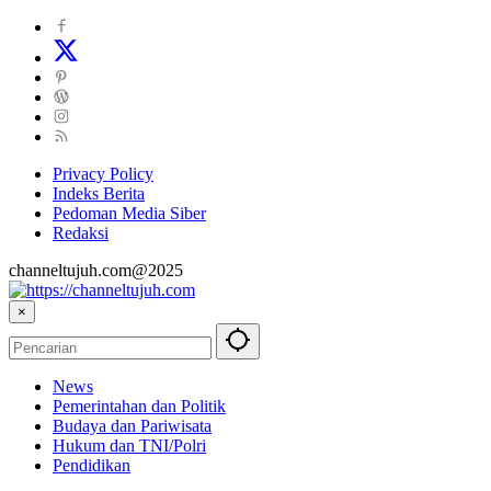
Privacy Policy
Indeks Berita
Pedoman Media Siber
Redaksi
channeltujuh.com@2025
×
News
Pemerintahan dan Politik
Budaya dan Pariwisata
Hukum dan TNI/Polri
Pendidikan