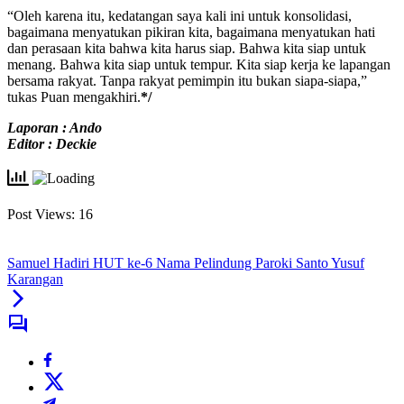
“Oleh karena itu, kedatangan saya kali ini untuk konsolidasi,
bagaimana menyatukan pikiran kita, bagaimana menyatukan hati
dan perasaan kita bahwa kita harus siap. Bahwa kita siap untuk
menang. Bahwa kita siap untuk tempur. Kita siap kerja ke lapangan
bersama rakyat. Tanpa rakyat pemimpin itu bukan siapa-siapa,”
tukas Puan mengakhiri.
*/
Laporan : Ando
Editor : Deckie
Post Views:
16
Samuel Hadiri HUT ke-6 Nama Pelindung Paroki Santo Yusuf
Karangan