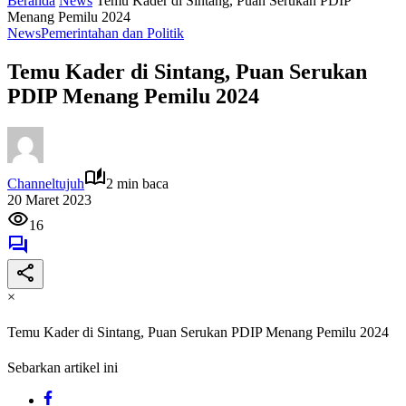
Beranda
News
Temu Kader di Sintang, Puan Serukan PDIP
Menang Pemilu 2024
News
Pemerintahan dan Politik
Temu Kader di Sintang, Puan Serukan
PDIP Menang Pemilu 2024
Channeltujuh
2 min baca
20 Maret 2023
16
×
Temu Kader di Sintang, Puan Serukan PDIP Menang Pemilu 2024
Sebarkan artikel ini