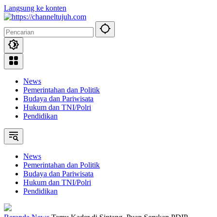
Langsung ke konten
News
Pemerintahan dan Politik
Budaya dan Pariwisata
Hukum dan TNI/Polri
Pendidikan
News
Pemerintahan dan Politik
Budaya dan Pariwisata
Hukum dan TNI/Polri
Pendidikan