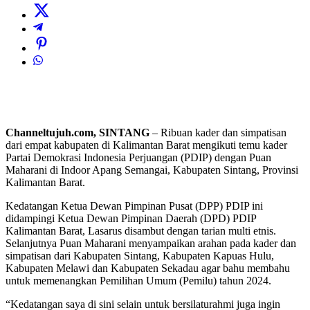
Channeltujuh.com, SINTANG
– Ribuan kader dan simpatisan
dari empat kabupaten di Kalimantan Barat mengikuti temu kader
Partai Demokrasi Indonesia Perjuangan (PDIP) dengan Puan
Maharani di Indoor Apang Semangai, Kabupaten Sintang, Provinsi
Kalimantan Barat.
Kedatangan Ketua Dewan Pimpinan Pusat (DPP) PDIP ini
didampingi Ketua Dewan Pimpinan Daerah (DPD) PDIP
Kalimantan Barat, Lasarus disambut dengan tarian multi etnis.
Selanjutnya Puan Maharani menyampaikan arahan pada kader dan
simpatisan dari Kabupaten Sintang, Kabupaten Kapuas Hulu,
Kabupaten Melawi dan Kabupaten Sekadau agar bahu membahu
untuk memenangkan Pemilihan Umum (Pemilu) tahun 2024.
“Kedatangan saya di sini selain untuk bersilaturahmi juga ingin