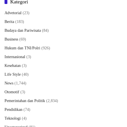
Kategori
Advetorial
(23)
Berita
(183)
Budaya dan Pariwisata
(84)
Business
(69)
Hukum dan TNI/Polri
(926)
Internasional
(3)
Kesehatan
(3)
Life Style
(40)
News
(1,744)
Otomotif
(3)
Pemerintahan dan Politik
(2,834)
Pendidikan
(74)
Teknologi
(4)