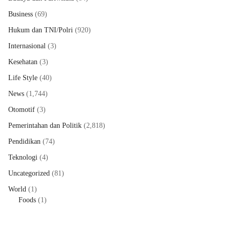
Business
(69)
Hukum dan TNI/Polri
(920)
Internasional
(3)
Kesehatan
(3)
Life Style
(40)
News
(1,744)
Otomotif
(3)
Pemerintahan dan Politik
(2,818)
Pendidikan
(74)
Teknologi
(4)
Uncategorized
(81)
World
(1)
Foods
(1)