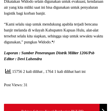
Dikatakan Widodo selain digunakan untuk evakuasi, kendaraan
air yang kita miliki saat ini bisa digunakan untuk penyaluran
logistik bagi korban banjir.
“Kami selalu siap untuk mendukung apabila terjadi bencana
banjir melanda di wilayah Kabupaten Kapuas Hulu, alat-alat
tersebut selalu kita siapkan, sehingga siap untuk sewaktu waktu
digunakan,” pungkas Widodo.
*/
Laporan : Sumber Penerangan Distrik Militer 1206/Psb
Editor : Devi Lahendra
15756 2 kali dilihat
, 1764 1 kali dilihat hari ini
Post Views:
31