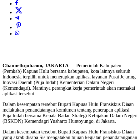
Channeltujuh.com, JAKARTA
— Pemerintah Kabupaten
(Pemkab) Kapuas Hulu bersama kabupaten, kota lainnya seluruh
Indonesia terpilih untuk menerapkan aplikasi layanan Pusat Jejaring
Inovasi Daerah (Puja Indah) Kementerian Dalam Negeri
(Kemendagri). Nantinya perangkat kerja pemerintah akan memakai
aplikasi tersebut.
Dalam kesempatan tersebut Bupati Kapuas Hulu Fransiskus Diaan
melakukan penandatangan komitmen tentang penerapan aplikasi
Puja Indah bersama Kepala Badan Strategi Kebijakan Dalam Negeri
(BSKDN) Kemendagri Yusharto Huntoyungo, di Jakarta.
Dalam kesempatan tersebut Bupati Kapuas Hulu Fransiskus Diaan
yang akrab disapa Sis mengatakan tujuan kegiatan penandatanganan