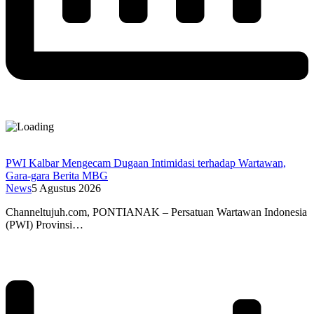
PWI Kalbar Mengecam Dugaan Intimidasi terhadap Wartawan,
Gara-gara Berita MBG
News
5 Agustus 2026
Channeltujuh.com, PONTIANAK – Persatuan Wartawan Indonesia
(PWI) Provinsi…