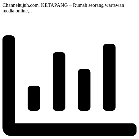
Channeltujuh.com, KETAPANG – Rumah seorang wartawan
media online,…