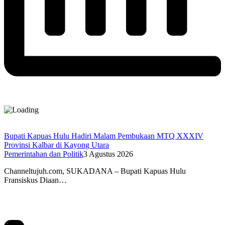
Bupati Kapuas Hulu Hadiri Malam Pembukaan MTQ XXXIV
Provinsi Kalbar di Kayong Utara
Pemerintahan dan Politik
3 Agustus 2026
Channeltujuh.com, SUKADANA – Bupati Kapuas Hulu
Fransiskus Diaan…