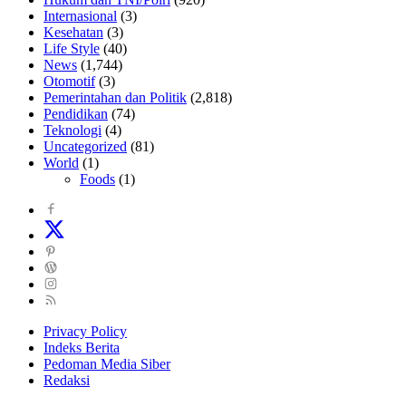
Internasional
(3)
Kesehatan
(3)
Life Style
(40)
News
(1,744)
Otomotif
(3)
Pemerintahan dan Politik
(2,818)
Pendidikan
(74)
Teknologi
(4)
Uncategorized
(81)
World
(1)
Foods
(1)
Privacy Policy
Indeks Berita
Pedoman Media Siber
Redaksi