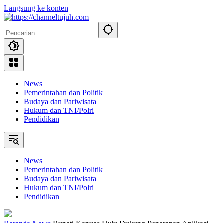
Langsung ke konten
News
Pemerintahan dan Politik
Budaya dan Pariwisata
Hukum dan TNI/Polri
Pendidikan
News
Pemerintahan dan Politik
Budaya dan Pariwisata
Hukum dan TNI/Polri
Pendidikan