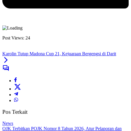
Post Views:
24
Karolin Tutup Madona Cup 21, Kejuaraan Bergengsi di Darit
Pos Terkait
News
OJK Terbitkan POJK Nomor 8 Tahun 2026, Atur Pelaporan dan