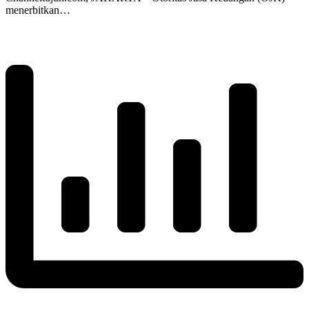
menerbitkan…