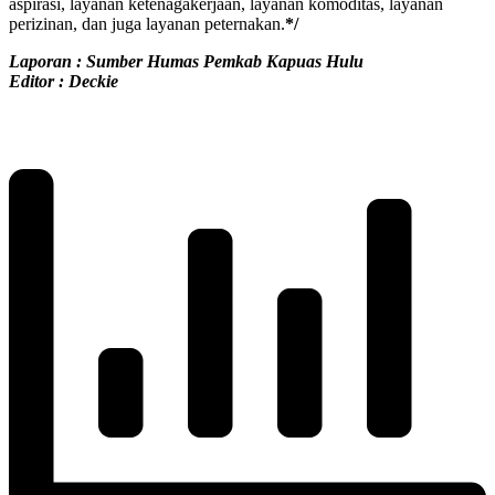
aspirasi, layanan ketenagakerjaan, layanan komoditas, layanan
perizinan, dan juga layanan peternakan.
*/
Laporan : Sumber Humas Pemkab Kapuas Hulu
Editor : Deckie