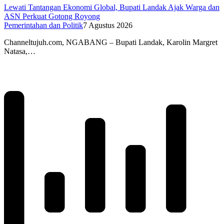
Lewati Tantangan Ekonomi Global, Bupati Landak Ajak Warga dan
ASN Perkuat Gotong Royong
Pemerintahan dan Politik
7 Agustus 2026
Channeltujuh.com, NGABANG – Bupati Landak, Karolin Margret
Natasa,…