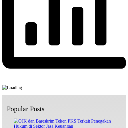
Popular Posts