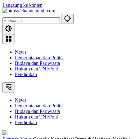
Langsung ke konten
News
Pemerintahan dan Politik
Budaya dan Pariwisata
Hukum dan TNI/Polri
Pendidikan
News
Pemerintahan dan Politik
Budaya dan Pariwisata
Hukum dan TNI/Polri
Pendidikan