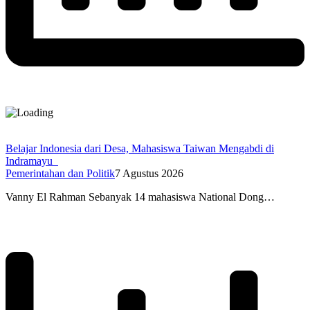
Belajar Indonesia dari Desa, Mahasiswa Taiwan Mengabdi di
Indramayu
Pemerintahan dan Politik
7 Agustus 2026
Vanny El Rahman Sebanyak 14 mahasiswa National Dong…