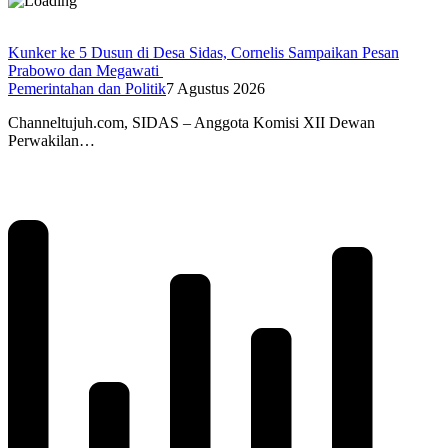
Kunker ke 5 Dusun di Desa Sidas, Cornelis Sampaikan Pesan
Prabowo dan Megawati
Pemerintahan dan Politik
7 Agustus 2026
Channeltujuh.com, SIDAS – Anggota Komisi XII Dewan
Perwakilan…