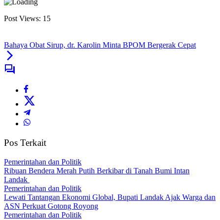
Post Views:
15
Bahaya Obat Sirup, dr. Karolin Minta BPOM Bergerak Cepat
Pos Terkait
Pemerintahan dan Politik
Ribuan Bendera Merah Putih Berkibar di Tanah Bumi Intan
Landak
Pemerintahan dan Politik
Lewati Tantangan Ekonomi Global, Bupati Landak Ajak Warga dan
ASN Perkuat Gotong Royong
Pemerintahan dan Politik