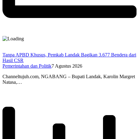
Tanpa APBD Khusus, Pemkab Landak Bagikan 3.677 Bendera dari
Hasil CSR
Pemerintahan dan Politik
7 Agustus 2026
Channeltujuh.com, NGABANG – Bupati Landak, Karolin Margret
Natasa,…