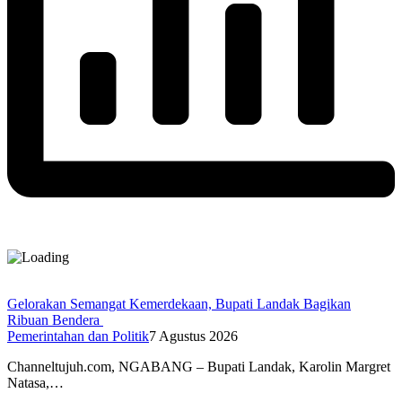
Gelorakan Semangat Kemerdekaan, Bupati Landak Bagikan
Ribuan Bendera
Pemerintahan dan Politik
7 Agustus 2026
Channeltujuh.com, NGABANG – Bupati Landak, Karolin Margret
Natasa,…