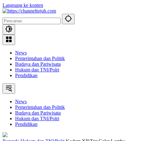
Langsung ke konten
News
Pemerintahan dan Politik
Budaya dan Pariwisata
Hukum dan TNI/Polri
Pendidikan
News
Pemerintahan dan Politik
Budaya dan Pariwisata
Hukum dan TNI/Polri
Pendidikan