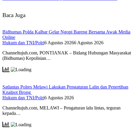
Baca Juga
Bidhumas Polda Kalbar Gelar Ngopi Bareng Bersama Awak Media
Online
Hukum dan TNI/Polri
6 Agustus 2026
6 Agustus 2026
Channeltujuh.com, PONTIANAK – Bidang Hubungan Masyarakat
(Bidhumas) Kepolisian…
Satlantas Polres Melawi Lakukan Pengaturan Lalin dan Penertiban
Knalpot Brong
Hukum dan TNI/Polri
6 Agustus 2026
Channeltujuh.com, MELAWI – Pengaturan lalu lintas, teguran
kepada…