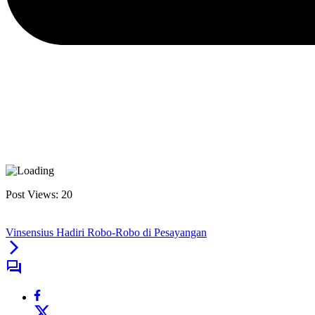
Post Views:
20
Vinsensius Hadiri Robo-Robo di Pesayangan