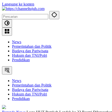
Langsung ke konten
News
Pemerintahan dan Politik
Budaya dan Pariwisata
Hukum dan TNI/Polri
Pendidikan
News
Pemerintahan dan Politik
Budaya dan Pariwisata
Hukum dan TNI/Polri
Pendidikan