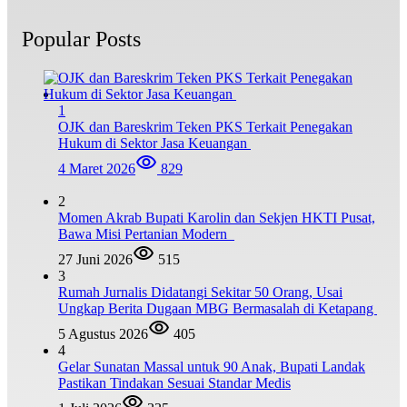
Popular Posts
1
OJK dan Bareskrim Teken PKS Terkait Penegakan
Hukum di Sektor Jasa Keuangan
4 Maret 2026
829
2
Momen Akrab Bupati Karolin dan Sekjen HKTI Pusat,
Bawa Misi Pertanian Modern
27 Juni 2026
515
3
Rumah Jurnalis Didatangi Sekitar 50 Orang, Usai
Ungkap Berita Dugaan MBG Bermasalah di Ketapang
5 Agustus 2026
405
4
Gelar Sunatan Massal untuk 90 Anak, Bupati Landak
Pastikan Tindakan Sesuai Standar Medis