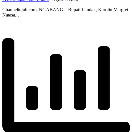
Channeltujuh.com, NGABANG – Bupati Landak, Karolin Margret
Natasa,…