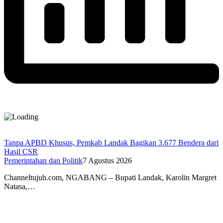
Tanpa APBD Khusus, Pemkab Landak Bagikan 3.677 Bendera dari
Hasil CSR
Pemerintahan dan Politik
7 Agustus 2026
Channeltujuh.com, NGABANG – Bupati Landak, Karolin Margret
Natasa,…