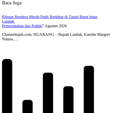
Baca Juga
Ribuan Bendera Merah Putih Berkibar di Tanah Bumi Intan
Landak
Pemerintahan dan Politik
7 Agustus 2026
Channeltujuh.com, NGABANG – Bupati Landak, Karolin Margret
Natasa,…