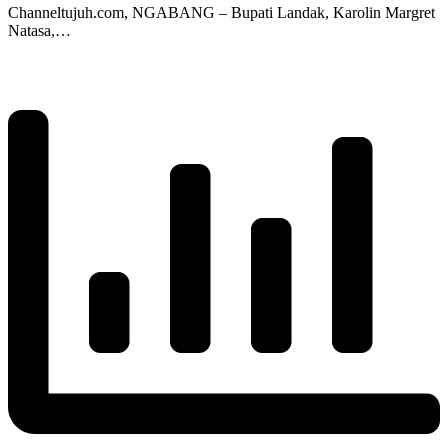
Channeltujuh.com, NGABANG – Bupati Landak, Karolin Margret
Natasa,…