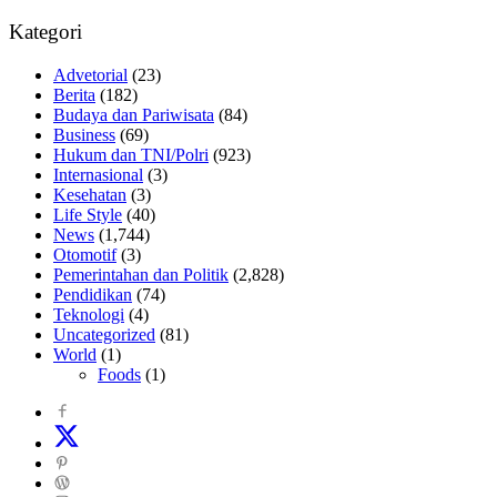
Kategori
Advetorial
(23)
Berita
(182)
Budaya dan Pariwisata
(84)
Business
(69)
Hukum dan TNI/Polri
(923)
Internasional
(3)
Kesehatan
(3)
Life Style
(40)
News
(1,744)
Otomotif
(3)
Pemerintahan dan Politik
(2,828)
Pendidikan
(74)
Teknologi
(4)
Uncategorized
(81)
World
(1)
Foods
(1)