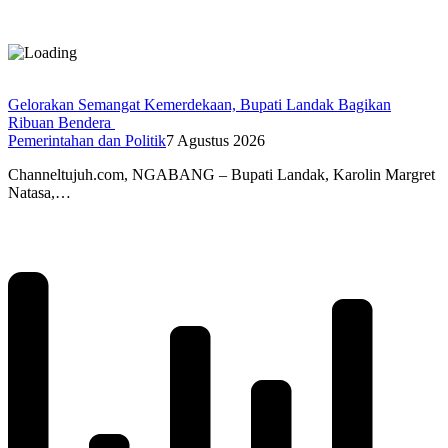
Gelorakan Semangat Kemerdekaan, Bupati Landak Bagikan
Ribuan Bendera
Pemerintahan dan Politik
7 Agustus 2026
Channeltujuh.com, NGABANG – Bupati Landak, Karolin Margret
Natasa,…