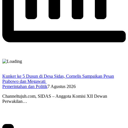
Kunker ke 5 Dusun di Desa Sidas, Cornelis Sampaikan Pesan
Prabowo dan Megawati
Pemerintahan dan Politik
7 Agustus 2026
Channeltujuh.com, SIDAS – Anggota Komisi XII Dewan
Perwakilan…