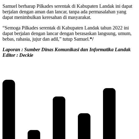
Samuel berharap Pilkades serentak di Kabupaten Landak ini dapat
berjalan dengan aman dan lancar, tanpa ada permasalahan yang
dapat menimbulkan keresahan di masyarakat.
“Semoga Pilkades serentak di Kabupaten Landak tahun 2022 ini
dapat berjalan dengan lancar dengan berasaskan langsung, umum,
bebas, rahasia, jujur dan adil,” tutup Samuel.
*/
Laporan : Sumber Dinas Komunikasi dan Informatika Landak
Editor : Deckie