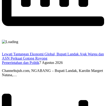
Lewati Tantangan Ekonomi Global, Bupati Landak Ajak Warga dan
ASN Perkuat Gotong Royong
Pemerintahan dan Politik
7 Agustus 2026
Channeltujuh.com, NGABANG – Bupati Landak, Karolin Margret
Natasa,…