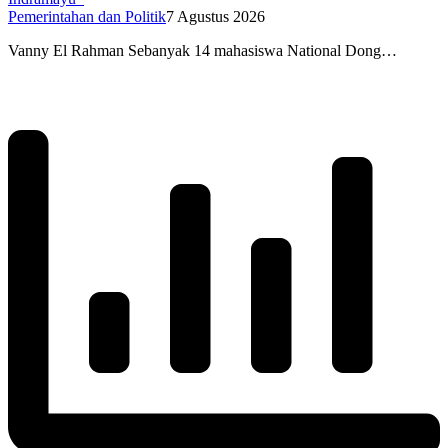
Pemerintahan dan Politik
7 Agustus 2026
Vanny El Rahman Sebanyak 14 mahasiswa National Dong…