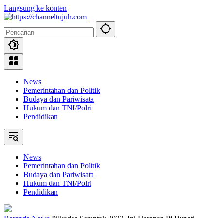
Langsung ke konten
News
Pemerintahan dan Politik
Budaya dan Pariwisata
Hukum dan TNI/Polri
Pendidikan
News
Pemerintahan dan Politik
Budaya dan Pariwisata
Hukum dan TNI/Polri
Pendidikan