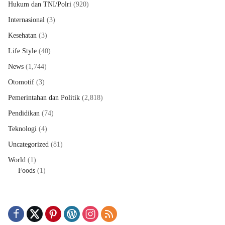
Hukum dan TNI/Polri
(920)
Internasional
(3)
Kesehatan
(3)
Life Style
(40)
News
(1,744)
Otomotif
(3)
Pemerintahan dan Politik
(2,818)
Pendidikan
(74)
Teknologi
(4)
Uncategorized
(81)
World
(1)
Foods
(1)