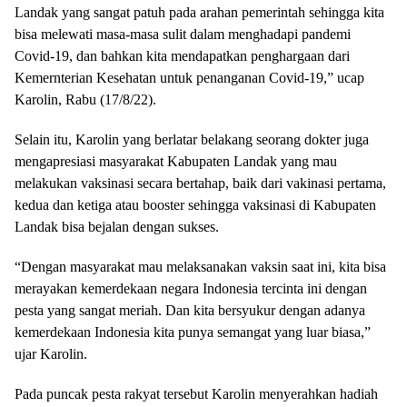
Landak yang sangat patuh pada arahan pemerintah sehingga kita
bisa melewati masa-masa sulit dalam menghadapi pandemi
Covid-19, dan bahkan kita mendapatkan penghargaan dari
Kemernterian Kesehatan untuk penanganan Covid-19,” ucap
Karolin, Rabu (17/8/22).
Selain itu, Karolin yang berlatar belakang seorang dokter juga
mengapresiasi masyarakat Kabupaten Landak yang mau
melakukan vaksinasi secara bertahap, baik dari vakinasi pertama,
kedua dan ketiga atau booster sehingga vaksinasi di Kabupaten
Landak bisa bejalan dengan sukses.
“Dengan masyarakat mau melaksanakan vaksin saat ini, kita bisa
merayakan kemerdekaan negara Indonesia tercinta ini dengan
pesta yang sangat meriah. Dan kita bersyukur dengan adanya
kemerdekaan Indonesia kita punya semangat yang luar biasa,”
ujar Karolin.
Pada puncak pesta rakyat tersebut Karolin menyerahkan hadiah