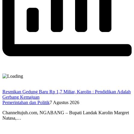
Resmikan Gedung Baru Rp 1,7 Miliar, Karolin : Pendidikan Adalah
Gerbang Kemajuan
Pemerintahan dan Politik
7 Agustus 2026
Channeltujuh.com, NGABANG – Bupati Landak Karolin Margret
Natasa,…