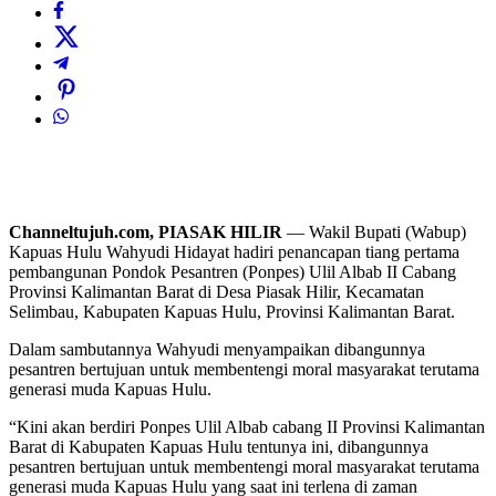
Channeltujuh.com, PIASAK HILIR
— Wakil Bupati (Wabup)
Kapuas Hulu Wahyudi Hidayat hadiri penancapan tiang pertama
pembangunan Pondok Pesantren (Ponpes) Ulil Albab II Cabang
Provinsi Kalimantan Barat di Desa Piasak Hilir, Kecamatan
Selimbau, Kabupaten Kapuas Hulu, Provinsi Kalimantan Barat.
Dalam sambutannya Wahyudi menyampaikan dibangunnya
pesantren bertujuan untuk membentengi moral masyarakat terutama
generasi muda Kapuas Hulu.
“Kini akan berdiri Ponpes Ulil Albab cabang II Provinsi Kalimantan
Barat di Kabupaten Kapuas Hulu tentunya ini, dibangunnya
pesantren bertujuan untuk membentengi moral masyarakat terutama
generasi muda Kapuas Hulu yang saat ini terlena di zaman