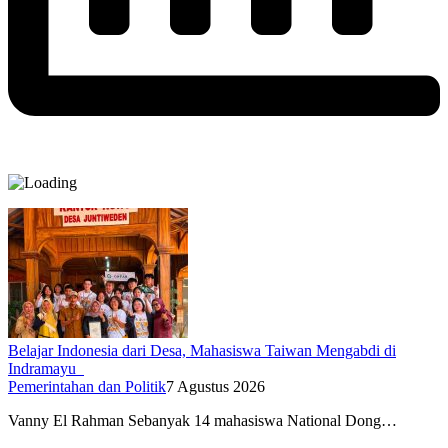
Belajar Indonesia dari Desa, Mahasiswa Taiwan Mengabdi di
Indramayu
Pemerintahan dan Politik
7 Agustus 2026
Vanny El Rahman Sebanyak 14 mahasiswa National Dong…