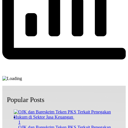
Popular Posts
1
OJK dan Bareskrim Teken PKS Terkait Penegakan