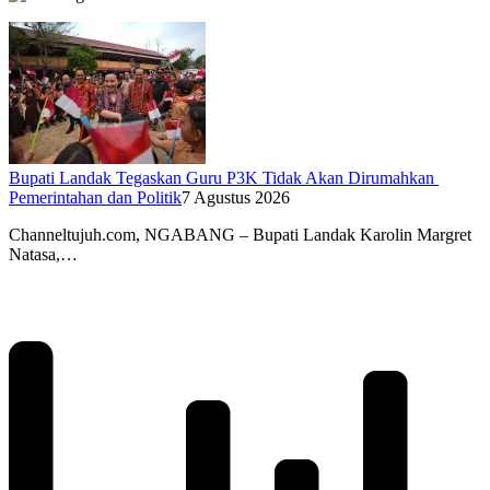
Bupati Landak Tegaskan Guru P3K Tidak Akan Dirumahkan
Pemerintahan dan Politik
7 Agustus 2026
Channeltujuh.com, NGABANG – Bupati Landak Karolin Margret
Natasa,…