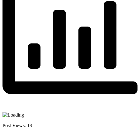
Post Views:
19