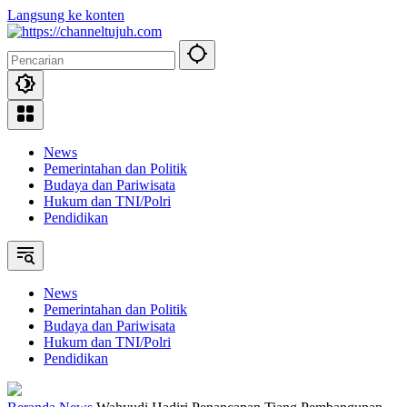
Langsung ke konten
News
Pemerintahan dan Politik
Budaya dan Pariwisata
Hukum dan TNI/Polri
Pendidikan
News
Pemerintahan dan Politik
Budaya dan Pariwisata
Hukum dan TNI/Polri
Pendidikan