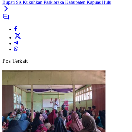
Bupati Sis Kukuhkan Paskibraka Kabupaten Kapuas Hulu
Pos Terkait