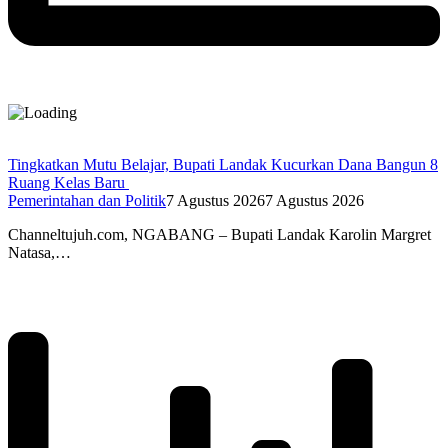
Tingkatkan Mutu Belajar, Bupati Landak Kucurkan Dana Bangun 8
Ruang Kelas Baru
Pemerintahan dan Politik
7 Agustus 2026
7 Agustus 2026
Channeltujuh.com, NGABANG – Bupati Landak Karolin Margret
Natasa,…