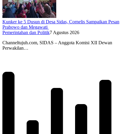
Kunker ke 5 Dusun di Desa Sidas, Cornelis Sampaikan Pesan
Prabowo dan Megawati
Pemerintahan dan Politik
7 Agustus 2026
Channeltujuh.com, SIDAS – Anggota Komisi XII Dewan
Perwakilan…