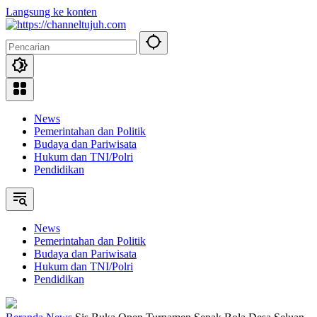
Langsung ke konten
News
Pemerintahan dan Politik
Budaya dan Pariwisata
Hukum dan TNI/Polri
Pendidikan
News
Pemerintahan dan Politik
Budaya dan Pariwisata
Hukum dan TNI/Polri
Pendidikan