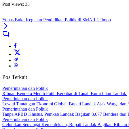
Post Views:
38
Yonas Buka Kegiatan Pendidikan Politik di SMA 1 Jelimpo
Pos Terkait
Pemerintahan dan Politik
Ribuan Bendera Merah Putih Berkibar di Tanah Bumi Intan Landak
Pemerintahan dan Politik
Lewati Tantangan Ekonomi Global, Bupati Landak Ajak Warga dan
Pemerintahan dan Politik
Tanpa APBD Khusus, Pemkab Landak Bagikan 3.677 Bendera dari 
Pemerintahan dan Politik
Gelorakan Semangat Kemerdekaan, Bupati Landak Bagikan Ribuan