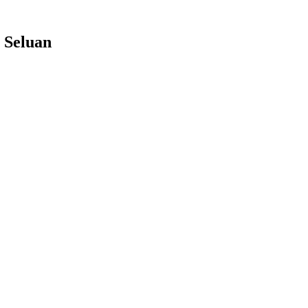
 Seluan