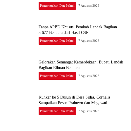
Pemerintahan Dan Politik
7 Agustus 2026
Tanpa APBD Khusus, Pemkab Landak Bagikan
3.677 Bendera dari Hasil CSR
Pemerintahan Dan Politik
7 Agustus 2026
Gelorakan Semangat Kemerdekaan, Bupati Landak
Bagikan Ribuan Bendera
Pemerintahan Dan Politik
7 Agustus 2026
Kunker ke 5 Dusun di Desa Sidas, Cornelis
Sampaikan Pesan Prabowo dan Megawati
Pemerintahan Dan Politik
7 Agustus 2026