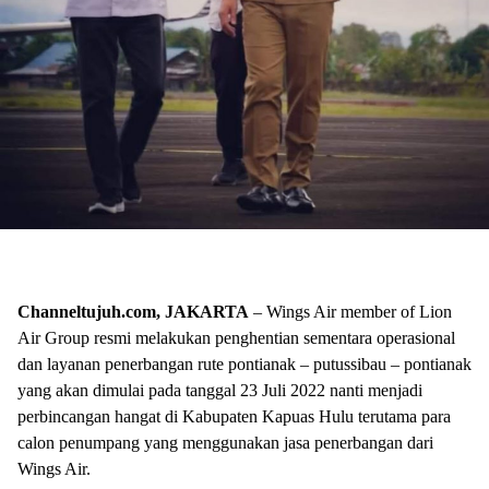
Channeltujuh.com, JAKARTA
– Wings Air member of Lion
Air Group resmi melakukan penghentian sementara operasional
dan layanan penerbangan rute pontianak – putussibau – pontianak
yang akan dimulai pada tanggal 23 Juli 2022 nanti menjadi
perbincangan hangat di Kabupaten Kapuas Hulu terutama para
calon penumpang yang menggunakan jasa penerbangan dari
Wings Air.