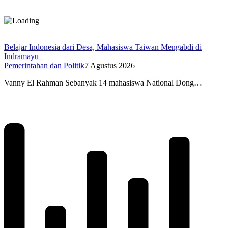
Belajar Indonesia dari Desa, Mahasiswa Taiwan Mengabdi di
Indramayu
Pemerintahan dan Politik
7 Agustus 2026
Vanny El Rahman Sebanyak 14 mahasiswa National Dong…