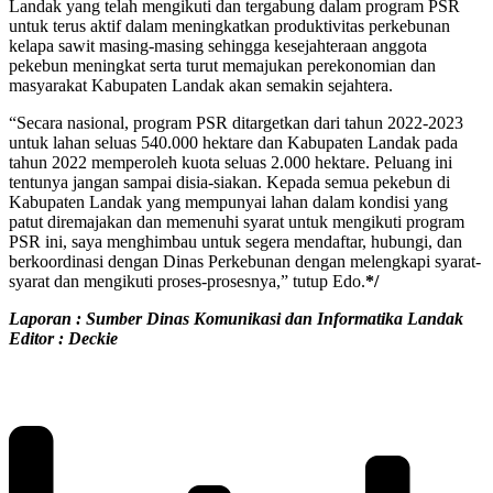
Landak yang telah mengikuti dan tergabung dalam program PSR
untuk terus aktif dalam meningkatkan produktivitas perkebunan
kelapa sawit masing-masing sehingga kesejahteraan anggota
pekebun meningkat serta turut memajukan perekonomian dan
masyarakat Kabupaten Landak akan semakin sejahtera.
“Secara nasional, program PSR ditargetkan dari tahun 2022-2023
untuk lahan seluas 540.000 hektare dan Kabupaten Landak pada
tahun 2022 memperoleh kuota seluas 2.000 hektare. Peluang ini
tentunya jangan sampai disia-siakan. Kepada semua pekebun di
Kabupaten Landak yang mempunyai lahan dalam kondisi yang
patut diremajakan dan memenuhi syarat untuk mengikuti program
PSR ini, saya menghimbau untuk segera mendaftar, hubungi, dan
berkoordinasi dengan Dinas Perkebunan dengan melengkapi syarat-
syarat dan mengikuti proses-prosesnya,” tutup Edo.
*/
Laporan : Sumber Dinas Komunikasi dan Informatika Landak
Editor : Deckie