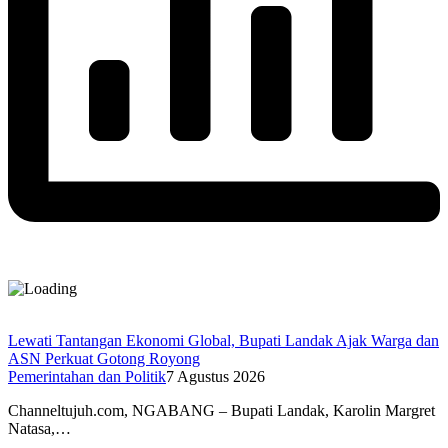
Lewati Tantangan Ekonomi Global, Bupati Landak Ajak Warga dan
ASN Perkuat Gotong Royong
Pemerintahan dan Politik
7 Agustus 2026
Channeltujuh.com, NGABANG – Bupati Landak, Karolin Margret
Natasa,…