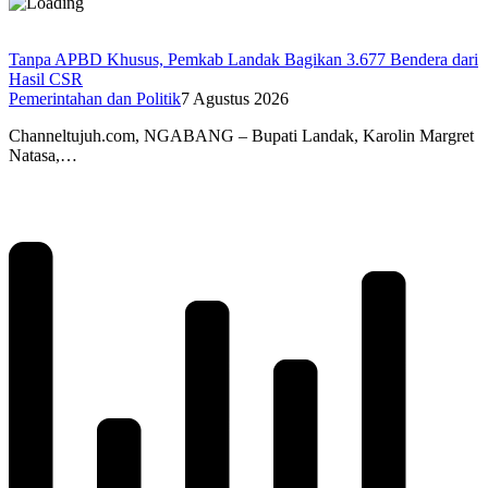
Tanpa APBD Khusus, Pemkab Landak Bagikan 3.677 Bendera dari
Hasil CSR
Pemerintahan dan Politik
7 Agustus 2026
Channeltujuh.com, NGABANG – Bupati Landak, Karolin Margret
Natasa,…