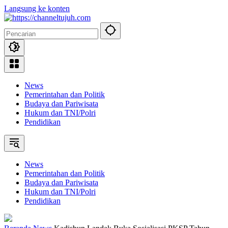
Langsung ke konten
News
Pemerintahan dan Politik
Budaya dan Pariwisata
Hukum dan TNI/Polri
Pendidikan
News
Pemerintahan dan Politik
Budaya dan Pariwisata
Hukum dan TNI/Polri
Pendidikan