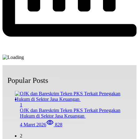
Popular Posts
1
OJK dan Bareskrim Teken PKS Terkait Penegakan
Hukum di Sektor Jasa Keuangan
4 Maret 2026
828
2