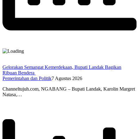
Gelorakan Semangat Kemerdekaan, Bupati Landak Bagikan
Ribuan Bendera
Pemerintahan dan Politik
7 Agustus 2026
Channeltujuh.com, NGABANG – Bupati Landak, Karolin Margret
Natasa,…