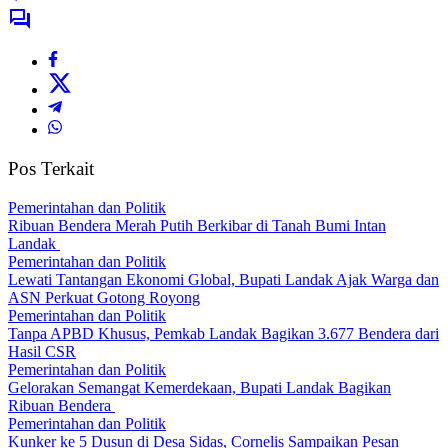
Pos Terkait
Pemerintahan dan Politik
Ribuan Bendera Merah Putih Berkibar di Tanah Bumi Intan
Landak
Pemerintahan dan Politik
Lewati Tantangan Ekonomi Global, Bupati Landak Ajak Warga dan
ASN Perkuat Gotong Royong
Pemerintahan dan Politik
Tanpa APBD Khusus, Pemkab Landak Bagikan 3.677 Bendera dari
Hasil CSR
Pemerintahan dan Politik
Gelorakan Semangat Kemerdekaan, Bupati Landak Bagikan
Ribuan Bendera
Pemerintahan dan Politik
Kunker ke 5 Dusun di Desa Sidas, Cornelis Sampaikan Pesan