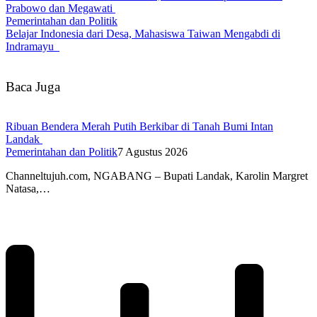
Prabowo dan Megawati
Pemerintahan dan Politik
Belajar Indonesia dari Desa, Mahasiswa Taiwan Mengabdi di
Indramayu
Baca Juga
Ribuan Bendera Merah Putih Berkibar di Tanah Bumi Intan
Landak
Pemerintahan dan Politik
7 Agustus 2026
Channeltujuh.com, NGABANG – Bupati Landak, Karolin Margret
Natasa,…