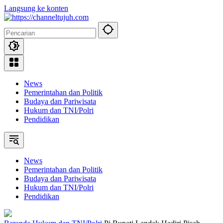
Langsung ke konten
News
Pemerintahan dan Politik
Budaya dan Pariwisata
Hukum dan TNI/Polri
Pendidikan
News
Pemerintahan dan Politik
Budaya dan Pariwisata
Hukum dan TNI/Polri
Pendidikan