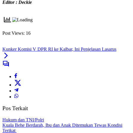
Editor : Deckie
Post Views:
16
Kunker Komisi V DPR RI ke Kalbar, Ini Penjelasan Lasarus
Pos Terkait
Hukum dan TNI/Polri
Kuala Behe Berdarah, Ibu dan Anak Ditemukan Tewas Kondisi
Terikat