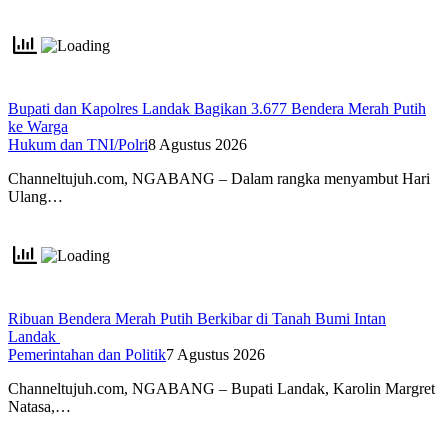
Bupati dan Kapolres Landak Bagikan 3.677 Bendera Merah Putih
ke Warga
Hukum dan TNI/Polri
8 Agustus 2026
Channeltujuh.com, NGABANG – Dalam rangka menyambut Hari
Ulang…
Ribuan Bendera Merah Putih Berkibar di Tanah Bumi Intan
Landak
Pemerintahan dan Politik
7 Agustus 2026
Channeltujuh.com, NGABANG – Bupati Landak, Karolin Margret
Natasa,…