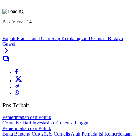
Post Views:
14
Bupati Fransiskus Diaan Siap Kembangkan Destinasi Budaya
Gawai
Pos Terkait
Pemerintahan dan Politik
Cornelis : Dari Investasi ke Generasi Unggul
Pemerintahan dan Politik
Buka Banteng Cup 2026, Cornelis Ajak Pemuda Isi Kemerdekaan