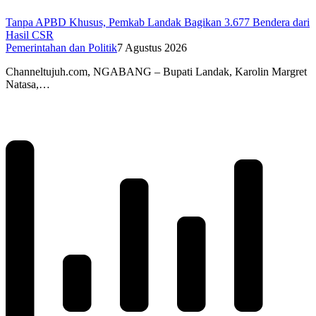
Tanpa APBD Khusus, Pemkab Landak Bagikan 3.677 Bendera dari
Hasil CSR
Pemerintahan dan Politik
7 Agustus 2026
Channeltujuh.com, NGABANG – Bupati Landak, Karolin Margret
Natasa,…