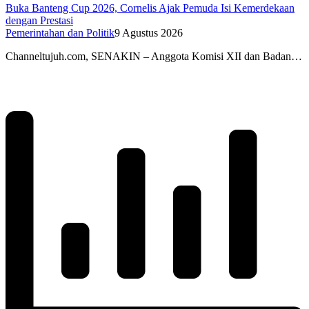
Buka Banteng Cup 2026, Cornelis Ajak Pemuda Isi Kemerdekaan
dengan Prestasi
Pemerintahan dan Politik
9 Agustus 2026
Channeltujuh.com, SENAKIN – Anggota Komisi XII dan Badan…