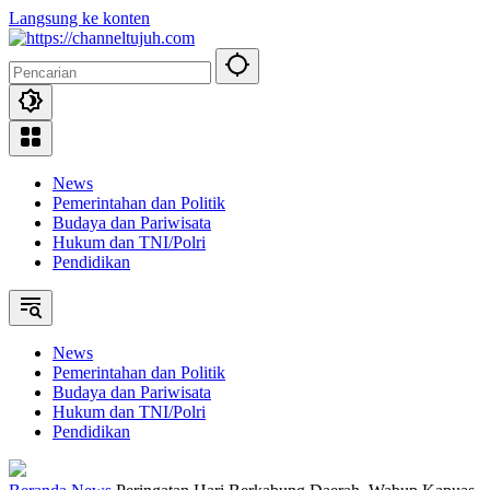
Langsung ke konten
News
Pemerintahan dan Politik
Budaya dan Pariwisata
Hukum dan TNI/Polri
Pendidikan
News
Pemerintahan dan Politik
Budaya dan Pariwisata
Hukum dan TNI/Polri
Pendidikan