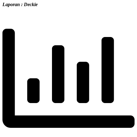
Laporan : Deckie