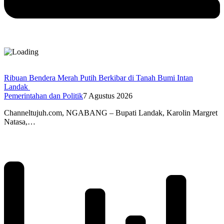
Ribuan Bendera Merah Putih Berkibar di Tanah Bumi Intan
Landak
Pemerintahan dan Politik
7 Agustus 2026
Channeltujuh.com, NGABANG – Bupati Landak, Karolin Margret
Natasa,…