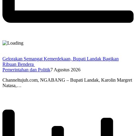
Gelorakan Semangat Kemerdekaan, Bupati Landak Bagikan
Ribuan Bendera
Pemerintahan dan Politik
7 Agustus 2026
Channeltujuh.com, NGABANG – Bupati Landak, Karolin Margret
Natasa,…