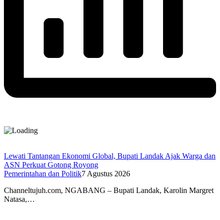
Lewati Tantangan Ekonomi Global, Bupati Landak Ajak Warga dan
ASN Perkuat Gotong Royong
Pemerintahan dan Politik
7 Agustus 2026
Channeltujuh.com, NGABANG – Bupati Landak, Karolin Margret
Natasa,…