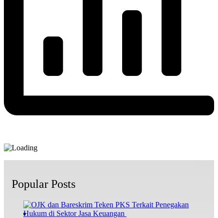
Popular Posts