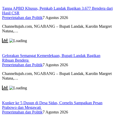
Tanpa APBD Khusus, Pemkab Landak Bagikan 3.677 Bendera dari
Hasil CSR
Pemerintahan dan Politik
7 Agustus 2026
Channeltujuh.com, NGABANG – Bupati Landak, Karolin Margret
Natasa,…
Gelorakan Semangat Kemerdekaan, Bupati Landak Bagikan
Ribuan Bendera
Pemerintahan dan Politik
7 Agustus 2026
Channeltujuh.com, NGABANG – Bupati Landak, Karolin Margret
Natasa,…
Kunker ke 5 Dusun di Desa Sidas, Cornelis Sampaikan Pesan
Prabowo dan Megawati
Pemerintahan dan Politik
7 Agustus 2026