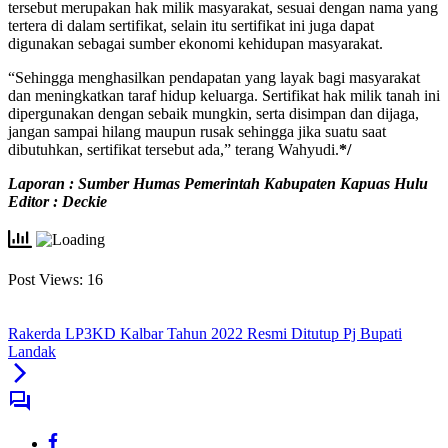
tersebut merupakan hak milik masyarakat, sesuai dengan nama yang
tertera di dalam sertifikat, selain itu sertifikat ini juga dapat
digunakan sebagai sumber ekonomi kehidupan masyarakat.
“Sehingga menghasilkan pendapatan yang layak bagi masyarakat
dan meningkatkan taraf hidup keluarga. Sertifikat hak milik tanah ini
dipergunakan dengan sebaik mungkin, serta disimpan dan dijaga,
jangan sampai hilang maupun rusak sehingga jika suatu saat
dibutuhkan, sertifikat tersebut ada,” terang Wahyudi.
*/
Laporan : Sumber Humas Pemerintah Kabupaten Kapuas Hulu
Editor : Deckie
Post Views:
16
Rakerda LP3KD Kalbar Tahun 2022 Resmi Ditutup Pj Bupati
Landak