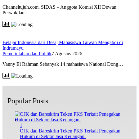
Channeltujuh.com, SIDAS – Anggota Komisi XII Dewan
Perwakilan…
Belajar Indonesia dari Desa, Mahasiswa Taiwan Mengabdi di
Indramayu
Pemerintahan dan Politik
7 Agustus 2026
Vanny El Rahman Sebanyak 14 mahasiswa National Dong…
Popular Posts
1
OJK dan Bareskrim Teken PKS Terkait Penegakan
Hukum di Sektor Jasa Keuangan