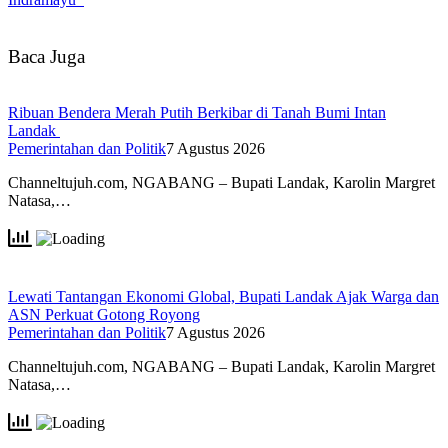
Baca Juga
Ribuan Bendera Merah Putih Berkibar di Tanah Bumi Intan
Landak
Pemerintahan dan Politik
7 Agustus 2026
Channeltujuh.com, NGABANG – Bupati Landak, Karolin Margret
Natasa,…
Lewati Tantangan Ekonomi Global, Bupati Landak Ajak Warga dan
ASN Perkuat Gotong Royong
Pemerintahan dan Politik
7 Agustus 2026
Channeltujuh.com, NGABANG – Bupati Landak, Karolin Margret
Natasa,…