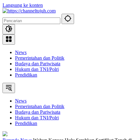
Langsung ke konten
News
Pemerintahan dan Politik
Budaya dan Pariwisata
Hukum dan TNI/Polri
Pendidikan
News
Pemerintahan dan Politik
Budaya dan Pariwisata
Hukum dan TNI/Polri
Pendidikan