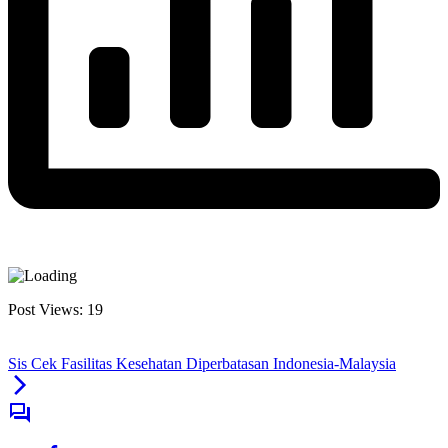
Post Views:
19
Sis Cek Fasilitas Kesehatan Diperbatasan Indonesia-Malaysia