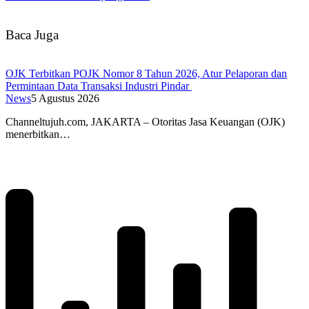
Baca Juga
OJK Terbitkan POJK Nomor 8 Tahun 2026, Atur Pelaporan dan
Permintaan Data Transaksi Industri Pindar
News
5 Agustus 2026
Channeltujuh.com, JAKARTA – Otoritas Jasa Keuangan (OJK)
menerbitkan…