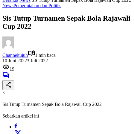
Beranda
News
Sis Tutup Turnamen Sepak Bola Rajawali Cup 2022
News
Pemerintahan dan Politik
Sis Tutup Turnamen Sepak Bola Rajawali
Cup 2022
Channeltujuh
1 min baca
10 Juni 2022
3 Juli 2022
19
×
Sis Tutup Turnamen Sepak Bola Rajawali Cup 2022
Sebarkan artikel ini