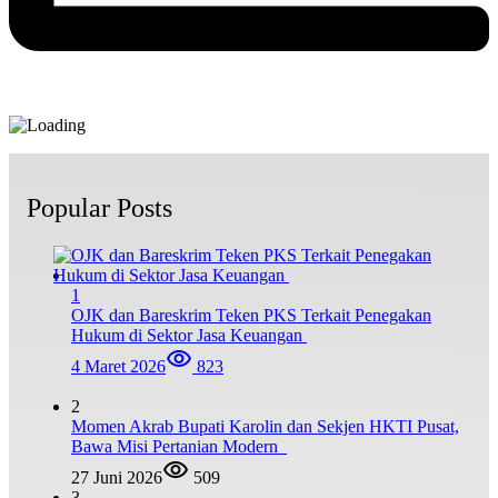
Popular Posts
1
OJK dan Bareskrim Teken PKS Terkait Penegakan
Hukum di Sektor Jasa Keuangan
4 Maret 2026
823
2
Momen Akrab Bupati Karolin dan Sekjen HKTI Pusat,
Bawa Misi Pertanian Modern
27 Juni 2026
509
3