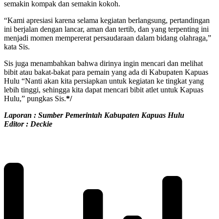
semakin kompak dan semakin kokoh.
“Kami apresiasi karena selama kegiatan berlangsung, pertandingan
ini berjalan dengan lancar, aman dan tertib, dan yang terpenting ini
menjadi momen mempererat persaudaraan dalam bidang olahraga,”
kata Sis.
Sis juga menambahkan bahwa dirinya ingin mencari dan melihat
bibit atau bakat-bakat para pemain yang ada di Kabupaten Kapuas
Hulu “Nanti akan kita persiapkan untuk kegiatan ke tingkat yang
lebih tinggi, sehingga kita dapat mencari bibit atlet untuk Kapuas
Hulu,” pungkas Sis.
*/
Laporan : Sumber Pemerintah Kabupaten Kapuas Hulu
Editor : Deckie