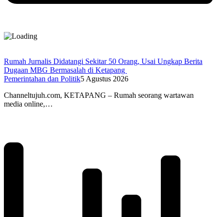
Rumah Jurnalis Didatangi Sekitar 50 Orang, Usai Ungkap Berita
Dugaan MBG Bermasalah di Ketapang
Pemerintahan dan Politik
5 Agustus 2026
Channeltujuh.com, KETAPANG – Rumah seorang wartawan
media online,…