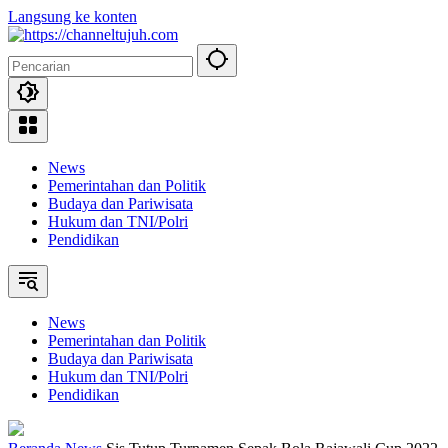
Langsung ke konten
News
Pemerintahan dan Politik
Budaya dan Pariwisata
Hukum dan TNI/Polri
Pendidikan
News
Pemerintahan dan Politik
Budaya dan Pariwisata
Hukum dan TNI/Polri
Pendidikan