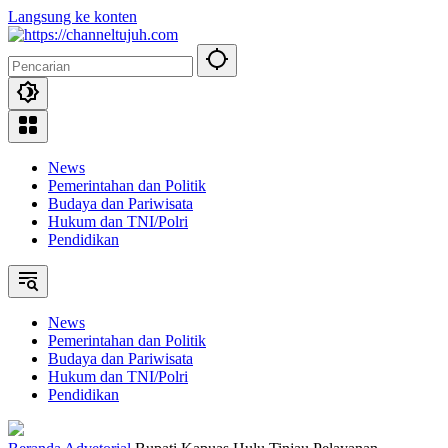
Langsung ke konten
News
Pemerintahan dan Politik
Budaya dan Pariwisata
Hukum dan TNI/Polri
Pendidikan
News
Pemerintahan dan Politik
Budaya dan Pariwisata
Hukum dan TNI/Polri
Pendidikan