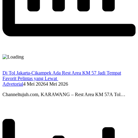
Di Tol Jakarta-Cikampek Ada Rest Area KM 57 Jadi Tempat
Favorit Pelintas yang Lewat
Advetorial
4 Mei 2026
4 Mei 2026
Channeltujuh.com, KARAWANG – Rest Area KM 57A Tol…