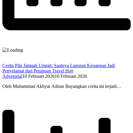
Cerita Pilu Jamaah Umrah: Saatnya Laporan Keuangan Jadi
Penyelamat dari Penipuan Travel Haji
Advetorial
10 Februari 2026
10 Februari 2026
Oleh Muhammad Akhyar Adnan Bayangkan cerita ini terjadi…