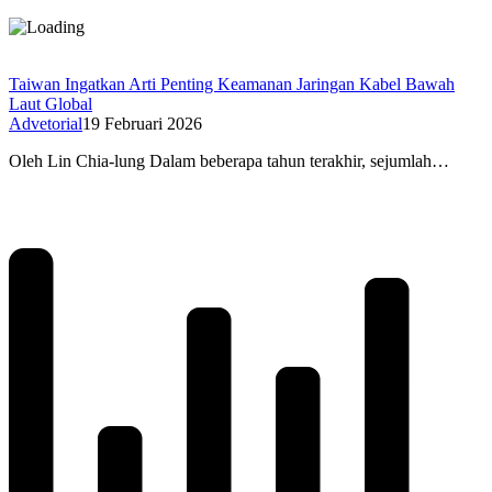
Taiwan Ingatkan Arti Penting Keamanan Jaringan Kabel Bawah
Laut Global
Advetorial
19 Februari 2026
Oleh Lin Chia-lung Dalam beberapa tahun terakhir, sejumlah…