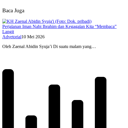
Baca Juga
Perjalanan Iman Nabi Ibrahim dan Kegagalan Kita “Membaca”
Langit
Advetorial
10 Mei 2026
Oleh Zaenal Abidin Syuja’i Di suatu malam yang…