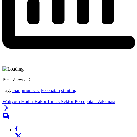
Post Views:
15
Tag:
bian
imunisasi
kesehatan
stunting
Wahyudi Hadiri Rakor Lintas Sektor Percepatan Vaksinasi