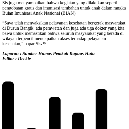
Sis juga menyampaikan bahwa kegiatan yang dilakukan seperti
pengobatan gratis dan imunisasi tambahan untuk anak dalam rangka
Bulan Imunisasi Anak Nasional (BIAN).
“Saya telah menyaksikan pelayanan kesehatan bergerak masyarakat
di Dusun Bangik, ada perawatan dan juga ada tiga dokter yang kita
bawa untuk memastikan bahwa seluruh masyarakat yang berada di
wilayah terpencil mendapatkan akses terhadap pelayanan
kesehatan,” papar Sis
.*/
Laporan : Sumber Humas Pemkab Kapuas Hulu
Editor : Deckie