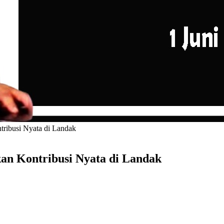
ribusi Nyata di Landak
n Kontribusi Nyata di Landak