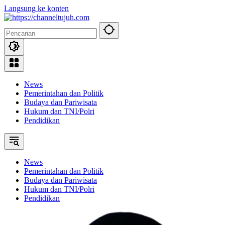
Langsung ke konten
News
Pemerintahan dan Politik
Budaya dan Pariwisata
Hukum dan TNI/Polri
Pendidikan
News
Pemerintahan dan Politik
Budaya dan Pariwisata
Hukum dan TNI/Polri
Pendidikan