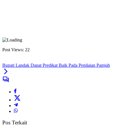
Post Views:
22
Bupati Landak Dapat Predikat Baik Pada Penilaian Pamjab
Pos Terkait