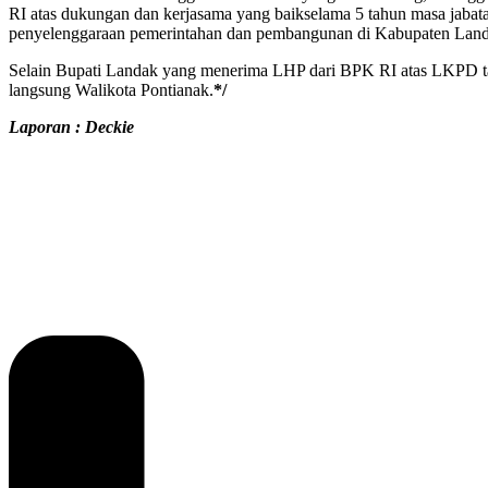
RI atas dukungan dan kerjasama yang baikselama 5 tahun masa jabata
penyelenggaraan pemerintahan dan pembangunan di Kabupaten Land
Selain Bupati Landak yang menerima LHP dari BPK RI atas LKPD ta
langsung Walikota Pontianak.
*/
Laporan : Deckie