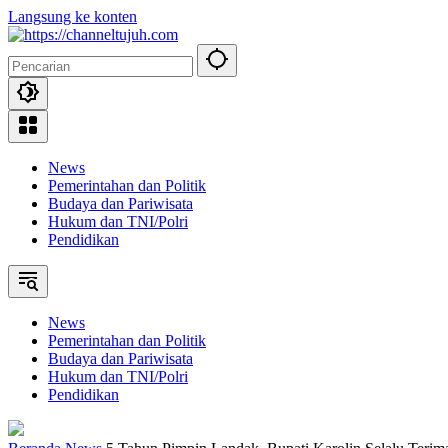
Langsung ke konten
News
Pemerintahan dan Politik
Budaya dan Pariwisata
Hukum dan TNI/Polri
Pendidikan
News
Pemerintahan dan Politik
Budaya dan Pariwisata
Hukum dan TNI/Polri
Pendidikan