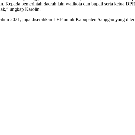
n. Kepada pemerintah daerah lain walikota dan bupati serta ketua DPR
ak,” ungkap Karolin.
hun 2021, juga diserahkan LHP untuk Kabupaten Sanggau yang diter