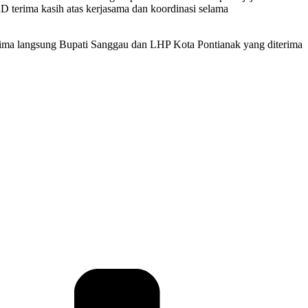
D terima kasih atas kerjasama dan koordinasi selama
ima langsung Bupati Sanggau dan LHP Kota Pontianak yang diterima