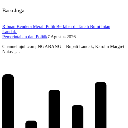
Baca Juga
Ribuan Bendera Merah Putih Berkibar di Tanah Bumi Intan
Landak
Pemerintahan dan Politik
7 Agustus 2026
Channeltujuh.com, NGABANG – Bupati Landak, Karolin Margret
Natasa,…