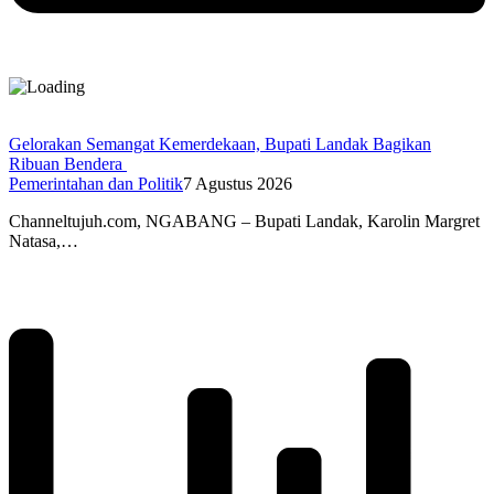
Gelorakan Semangat Kemerdekaan, Bupati Landak Bagikan
Ribuan Bendera
Pemerintahan dan Politik
7 Agustus 2026
Channeltujuh.com, NGABANG – Bupati Landak, Karolin Margret
Natasa,…