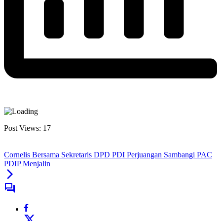
Post Views:
17
Cornelis Bersama Sekretaris DPD PDI Perjuangan Sambangi PAC
PDIP Menjalin