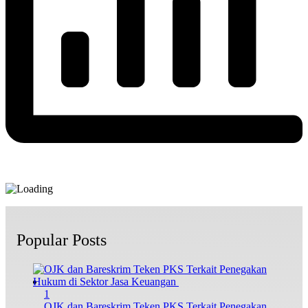
Popular Posts
1
OJK dan Bareskrim Teken PKS Terkait Penegakan