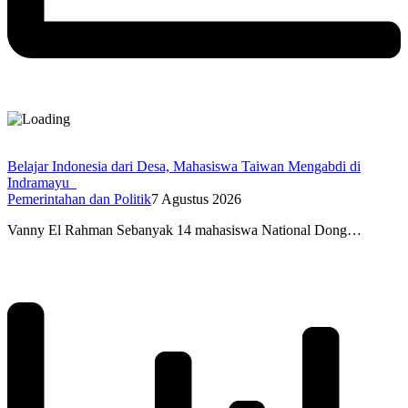
Belajar Indonesia dari Desa, Mahasiswa Taiwan Mengabdi di
Indramayu
Pemerintahan dan Politik
7 Agustus 2026
Vanny El Rahman Sebanyak 14 mahasiswa National Dong…