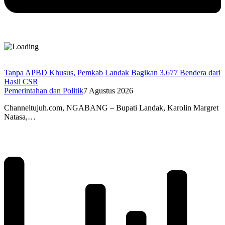
Tanpa APBD Khusus, Pemkab Landak Bagikan 3.677 Bendera dari
Hasil CSR
Pemerintahan dan Politik
7 Agustus 2026
Channeltujuh.com, NGABANG – Bupati Landak, Karolin Margret
Natasa,…