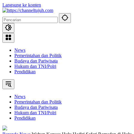
Langsung ke konten
News
Pemerintahan dan Politik
Budaya dan Pariwisata
Hukum dan TNI/Polri
Pendidikan
News
Pemerintahan dan Politik
Budaya dan Pariwisata
Hukum dan TNI/Polri
Pendidikan