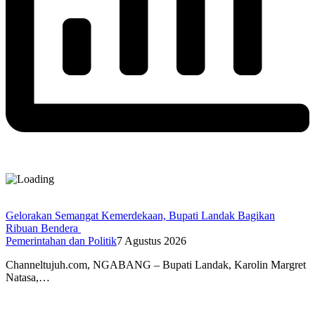
Gelorakan Semangat Kemerdekaan, Bupati Landak Bagikan
Ribuan Bendera
Pemerintahan dan Politik
7 Agustus 2026
Channeltujuh.com, NGABANG – Bupati Landak, Karolin Margret
Natasa,…