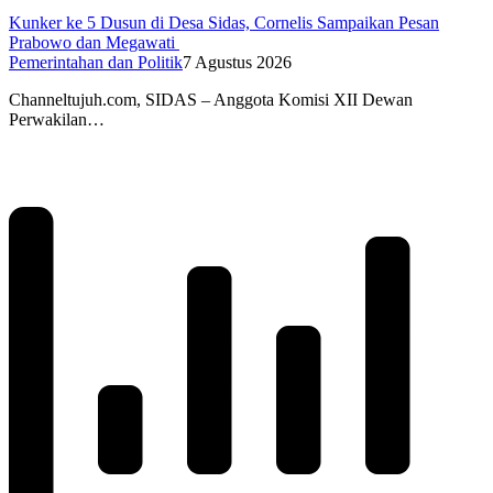
Kunker ke 5 Dusun di Desa Sidas, Cornelis Sampaikan Pesan
Prabowo dan Megawati
Pemerintahan dan Politik
7 Agustus 2026
Channeltujuh.com, SIDAS – Anggota Komisi XII Dewan
Perwakilan…