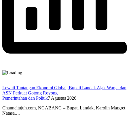
Lewati Tantangan Ekonomi Global, Bupati Landak Ajak Warga dan
ASN Perkuat Gotong Royong
Pemerintahan dan Politik
7 Agustus 2026
Channeltujuh.com, NGABANG – Bupati Landak, Karolin Margret
Natasa,…