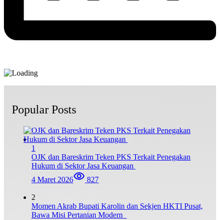
Popular Posts
1
OJK dan Bareskrim Teken PKS Terkait Penegakan
Hukum di Sektor Jasa Keuangan
4 Maret 2026
827
2
Momen Akrab Bupati Karolin dan Sekjen HKTI Pusat,
Bawa Misi Pertanian Modern