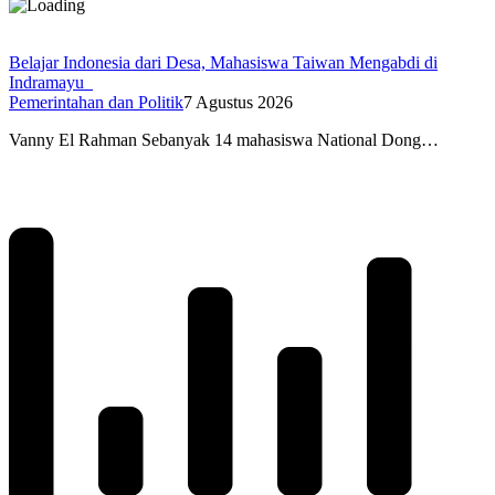
Belajar Indonesia dari Desa, Mahasiswa Taiwan Mengabdi di
Indramayu
Pemerintahan dan Politik
7 Agustus 2026
Vanny El Rahman Sebanyak 14 mahasiswa National Dong…