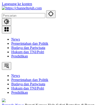
Langsung ke konten
News
Pemerintahan dan Politik
Budaya dan Pariwisata
Hukum dan TNI/Polri
Pendidikan
News
Pemerintahan dan Politik
Budaya dan Pariwisata
Hukum dan TNI/Polri
Pendidikan