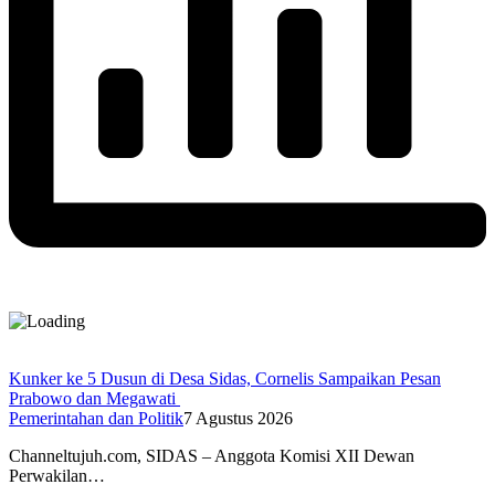
Kunker ke 5 Dusun di Desa Sidas, Cornelis Sampaikan Pesan
Prabowo dan Megawati
Pemerintahan dan Politik
7 Agustus 2026
Channeltujuh.com, SIDAS – Anggota Komisi XII Dewan
Perwakilan…