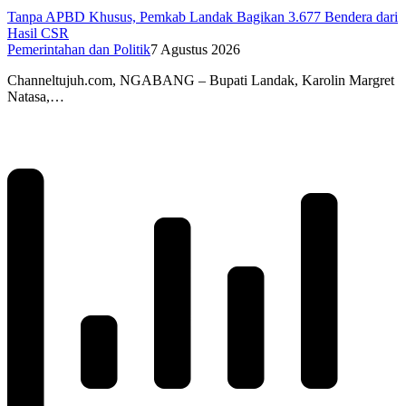
Tanpa APBD Khusus, Pemkab Landak Bagikan 3.677 Bendera dari
Hasil CSR
Pemerintahan dan Politik
7 Agustus 2026
Channeltujuh.com, NGABANG – Bupati Landak, Karolin Margret
Natasa,…