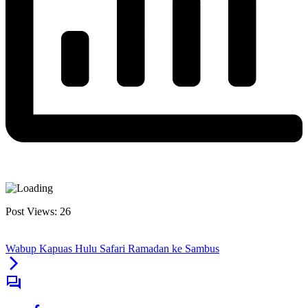
Post Views:
26
Wabup Kapuas Hulu Safari Ramadan ke Sambus