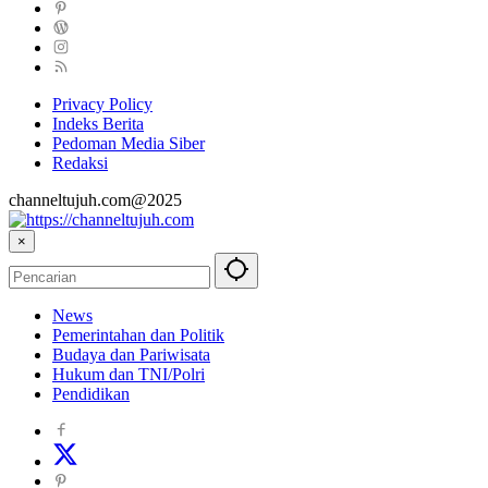
Privacy Policy
Indeks Berita
Pedoman Media Siber
Redaksi
channeltujuh.com@2025
×
News
Pemerintahan dan Politik
Budaya dan Pariwisata
Hukum dan TNI/Polri
Pendidikan