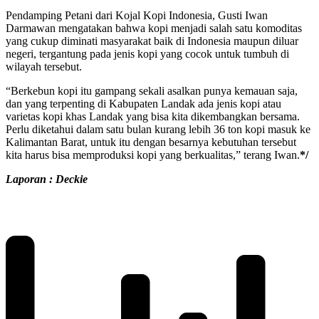
Pendamping Petani dari Kojal Kopi Indonesia, Gusti Iwan
Darmawan mengatakan bahwa kopi menjadi salah satu komoditas
yang cukup diminati masyarakat baik di Indonesia maupun diluar
negeri, tergantung pada jenis kopi yang cocok untuk tumbuh di
wilayah tersebut.
“Berkebun kopi itu gampang sekali asalkan punya kemauan saja,
dan yang terpenting di Kabupaten Landak ada jenis kopi atau
varietas kopi khas Landak yang bisa kita dikembangkan bersama.
Perlu diketahui dalam satu bulan kurang lebih 36 ton kopi masuk ke
Kalimantan Barat, untuk itu dengan besarnya kebutuhan tersebut
kita harus bisa memproduksi kopi yang berkualitas,” terang Iwan.
*/
Laporan : Deckie