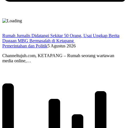
Rumah Jurnalis Didatangi Sekitar 50 Orang, Usai Ungkap Berita
Dugaan MBG Bermasalah di Ketapang
Pemerintahan dan Politik
5 Agustus 2026
Channeltujuh.com, KETAPANG – Rumah seorang wartawan
media online,…