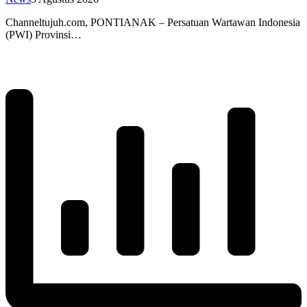
Channeltujuh.com, PONTIANAK – Persatuan Wartawan Indonesia
(PWI) Provinsi…