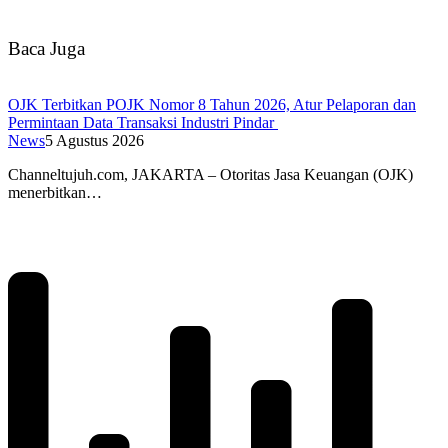
Baca Juga
OJK Terbitkan POJK Nomor 8 Tahun 2026, Atur Pelaporan dan
Permintaan Data Transaksi Industri Pindar
News
5 Agustus 2026
Channeltujuh.com, JAKARTA – Otoritas Jasa Keuangan (OJK)
menerbitkan…