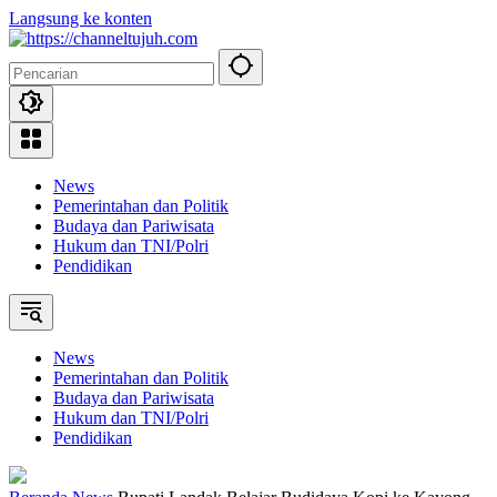
Langsung ke konten
News
Pemerintahan dan Politik
Budaya dan Pariwisata
Hukum dan TNI/Polri
Pendidikan
News
Pemerintahan dan Politik
Budaya dan Pariwisata
Hukum dan TNI/Polri
Pendidikan