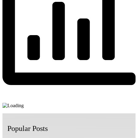
Popular Posts