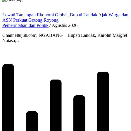
Lewati Tantangan Ekonomi Global, Bupati Landak Ajak Warga dan
ASN Perkuat Gotong Royong
Pemerintahan dan Politik
7 Agustus 2026
Channeltujuh.com, NGABANG – Bupati Landak, Karolin Margret
Natasa,…