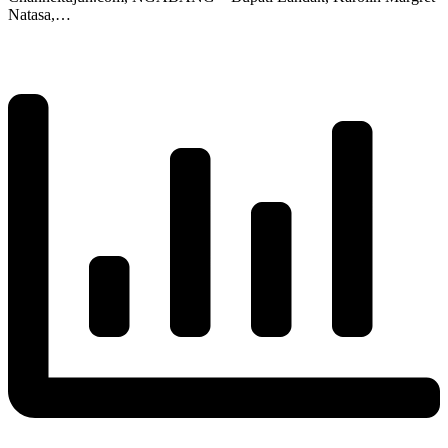
Natasa,…