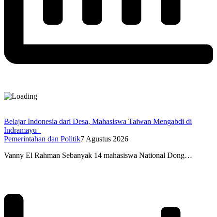
Belajar Indonesia dari Desa, Mahasiswa Taiwan Mengabdi di
Indramayu
Pemerintahan dan Politik
7 Agustus 2026
Vanny El Rahman Sebanyak 14 mahasiswa National Dong…