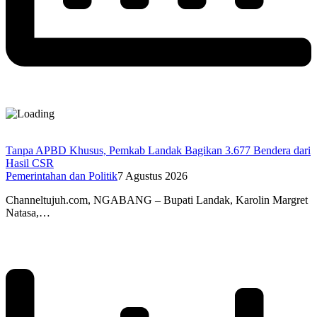
Tanpa APBD Khusus, Pemkab Landak Bagikan 3.677 Bendera dari
Hasil CSR
Pemerintahan dan Politik
7 Agustus 2026
Channeltujuh.com, NGABANG – Bupati Landak, Karolin Margret
Natasa,…