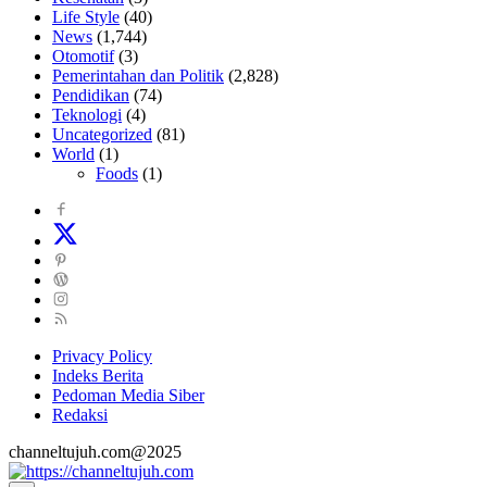
Life Style
(40)
News
(1,744)
Otomotif
(3)
Pemerintahan dan Politik
(2,828)
Pendidikan
(74)
Teknologi
(4)
Uncategorized
(81)
World
(1)
Foods
(1)
Privacy Policy
Indeks Berita
Pedoman Media Siber
Redaksi
channeltujuh.com@2025