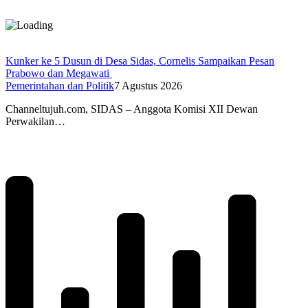
Kunker ke 5 Dusun di Desa Sidas, Cornelis Sampaikan Pesan
Prabowo dan Megawati
Pemerintahan dan Politik
7 Agustus 2026
Channeltujuh.com, SIDAS – Anggota Komisi XII Dewan
Perwakilan…