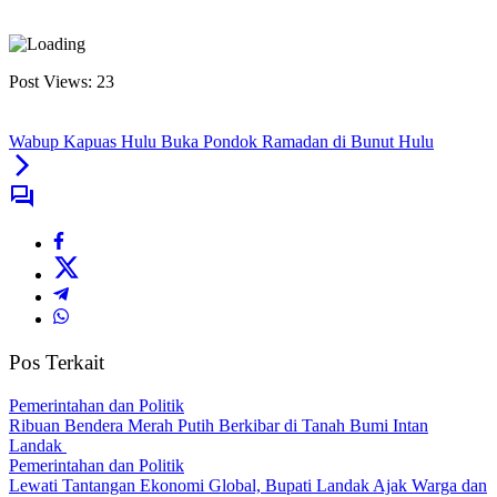
Post Views:
23
Wabup Kapuas Hulu Buka Pondok Ramadan di Bunut Hulu
Pos Terkait
Pemerintahan dan Politik
Ribuan Bendera Merah Putih Berkibar di Tanah Bumi Intan
Landak
Pemerintahan dan Politik
Lewati Tantangan Ekonomi Global, Bupati Landak Ajak Warga dan