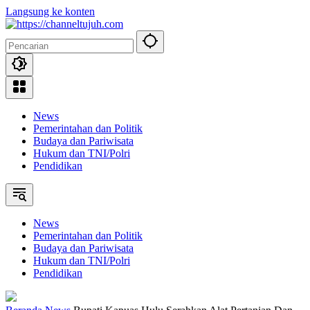
Langsung ke konten
News
Pemerintahan dan Politik
Budaya dan Pariwisata
Hukum dan TNI/Polri
Pendidikan
News
Pemerintahan dan Politik
Budaya dan Pariwisata
Hukum dan TNI/Polri
Pendidikan