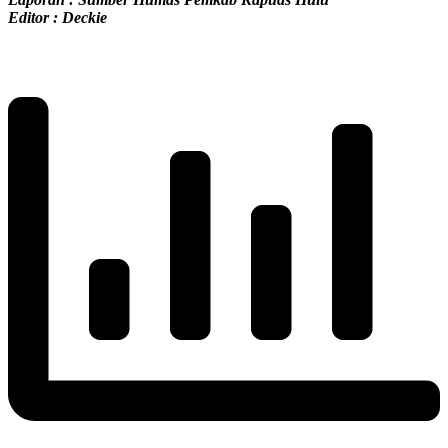
Editor : Deckie