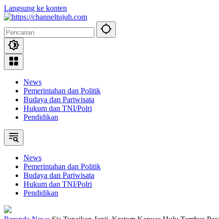
Langsung ke konten
News
Pemerintahan dan Politik
Budaya dan Pariwisata
Hukum dan TNI/Polri
Pendidikan
News
Pemerintahan dan Politik
Budaya dan Pariwisata
Hukum dan TNI/Polri
Pendidikan