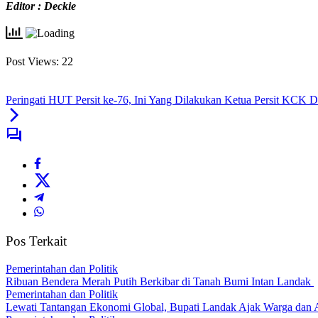
Editor : Deckie
Post Views:
22
Peringati HUT Persit ke-76, Ini Yang Dilakukan Ketua Persit KCK D
Pos Terkait
Pemerintahan dan Politik
Ribuan Bendera Merah Putih Berkibar di Tanah Bumi Intan Landak
Pemerintahan dan Politik
Lewati Tantangan Ekonomi Global, Bupati Landak Ajak Warga dan