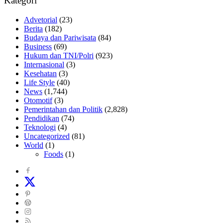
Kategori
Advetorial
(23)
Berita
(182)
Budaya dan Pariwisata
(84)
Business
(69)
Hukum dan TNI/Polri
(923)
Internasional
(3)
Kesehatan
(3)
Life Style
(40)
News
(1,744)
Otomotif
(3)
Pemerintahan dan Politik
(2,828)
Pendidikan
(74)
Teknologi
(4)
Uncategorized
(81)
World
(1)
Foods
(1)