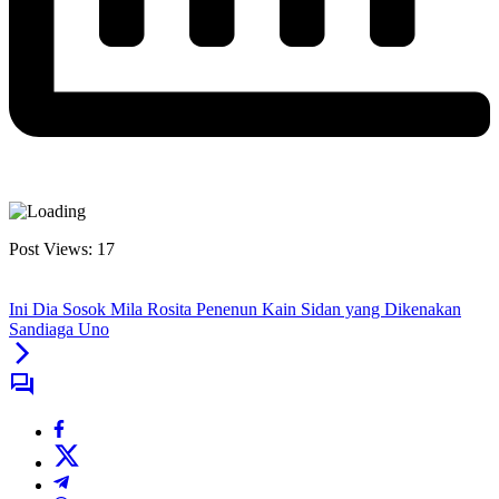
Post Views:
17
Ini Dia Sosok Mila Rosita Penenun Kain Sidan yang Dikenakan
Sandiaga Uno