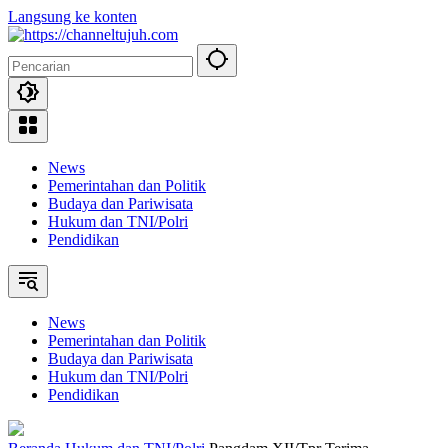
Langsung ke konten
News
Pemerintahan dan Politik
Budaya dan Pariwisata
Hukum dan TNI/Polri
Pendidikan
News
Pemerintahan dan Politik
Budaya dan Pariwisata
Hukum dan TNI/Polri
Pendidikan