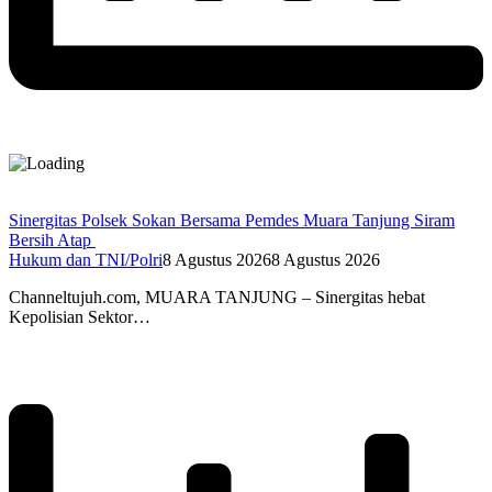
Sinergitas Polsek Sokan Bersama Pemdes Muara Tanjung Siram
Bersih Atap
Hukum dan TNI/Polri
8 Agustus 2026
8 Agustus 2026
Channeltujuh.com, MUARA TANJUNG – Sinergitas hebat
Kepolisian Sektor…