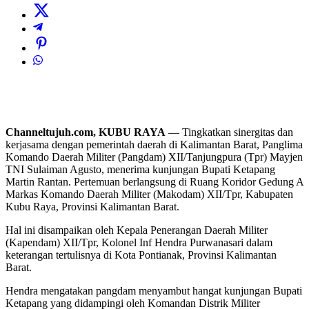
Channeltujuh.com, KUBU RAYA
— Tingkatkan sinergitas dan
kerjasama dengan pemerintah daerah di Kalimantan Barat, Panglima
Komando Daerah Militer (Pangdam) XII/Tanjungpura (Tpr) Mayjen
TNI Sulaiman Agusto, menerima kunjungan Bupati Ketapang
Martin Rantan. Pertemuan berlangsung di Ruang Koridor Gedung A
Markas Komando Daerah Militer (Makodam) XII/Tpr, Kabupaten
Kubu Raya, Provinsi Kalimantan Barat.
Hal ini disampaikan oleh Kepala Penerangan Daerah Militer
(Kapendam) XII/Tpr, Kolonel Inf Hendra Purwanasari dalam
keterangan tertulisnya di Kota Pontianak, Provinsi Kalimantan
Barat.
Hendra mengatakan pangdam menyambut hangat kunjungan Bupati
Ketapang yang didampingi oleh Komandan Distrik Militer