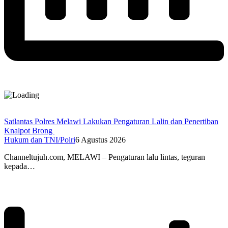
Satlantas Polres Melawi Lakukan Pengaturan Lalin dan Penertiban
Knalpot Brong
Hukum dan TNI/Polri
6 Agustus 2026
Channeltujuh.com, MELAWI – Pengaturan lalu lintas, teguran
kepada…