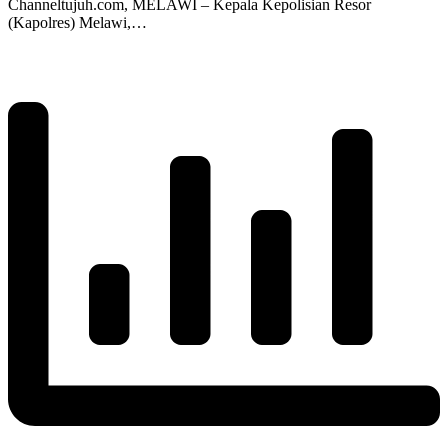
Channeltujuh.com, MELAWI – Kepala Kepolisian Resor
(Kapolres) Melawi,…