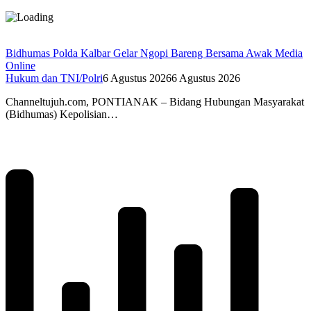
Bidhumas Polda Kalbar Gelar Ngopi Bareng Bersama Awak Media
Online
Hukum dan TNI/Polri
6 Agustus 2026
6 Agustus 2026
Channeltujuh.com, PONTIANAK – Bidang Hubungan Masyarakat
(Bidhumas) Kepolisian…