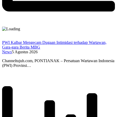
PWI Kalbar Mengecam Dugaan Intimidasi terhadap Wartawan,
Gara-gara Berita MBG
News
5 Agustus 2026
Channeltujuh.com, PONTIANAK – Persatuan Wartawan Indonesia
(PWI) Provinsi…