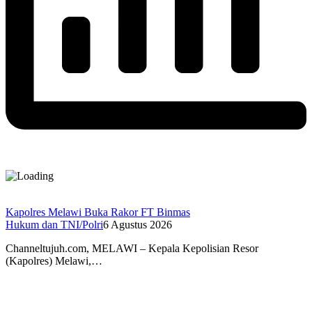
Kapolres Melawi Buka Rakor FT Binmas
Hukum dan TNI/Polri
6 Agustus 2026
Channeltujuh.com, MELAWI – Kepala Kepolisian Resor
(Kapolres) Melawi,…