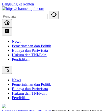
Langsung ke konten
News
Pemerintahan dan Politik
Budaya dan Pariwisata
Hukum dan TNI/Polri
Pendidikan
News
Pemerintahan dan Politik
Budaya dan Pariwisata
Hukum dan TNI/Polri
Pendidikan