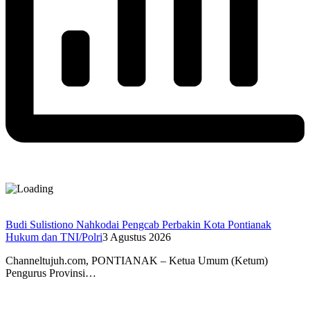
Budi Sulistiono Nahkodai Pengcab Perbakin Kota Pontianak
Hukum dan TNI/Polri
3 Agustus 2026
Channeltujuh.com, PONTIANAK – Ketua Umum (Ketum)
Pengurus Provinsi…