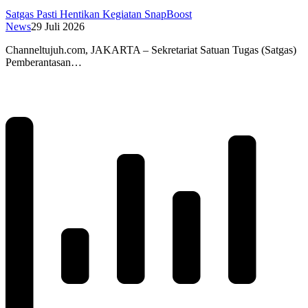
Satgas Pasti Hentikan Kegiatan SnapBoost
News
29 Juli 2026
Channeltujuh.com, JAKARTA – Sekretariat Satuan Tugas (Satgas)
Pemberantasan…