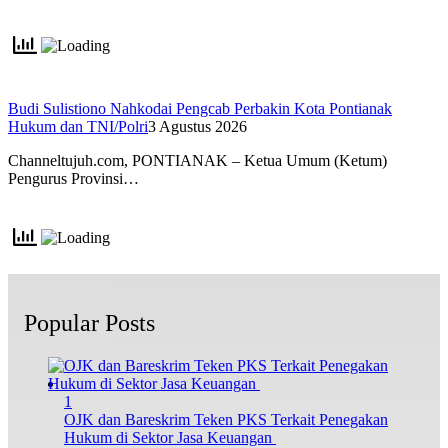
Budi Sulistiono Nahkodai Pengcab Perbakin Kota Pontianak
Hukum dan TNI/Polri
3 Agustus 2026
Channeltujuh.com, PONTIANAK – Ketua Umum (Ketum)
Pengurus Provinsi…
Popular Posts
1
OJK dan Bareskrim Teken PKS Terkait Penegakan
Hukum di Sektor Jasa Keuangan