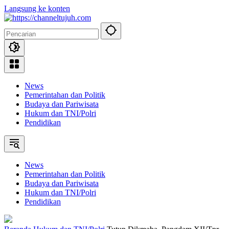
Langsung ke konten
News
Pemerintahan dan Politik
Budaya dan Pariwisata
Hukum dan TNI/Polri
Pendidikan
News
Pemerintahan dan Politik
Budaya dan Pariwisata
Hukum dan TNI/Polri
Pendidikan