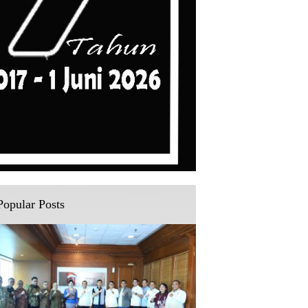
Popular Posts