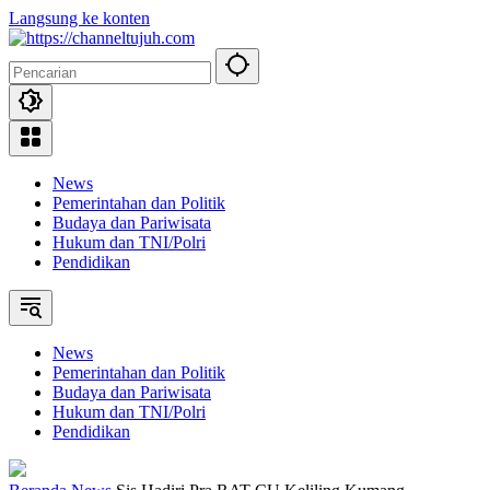
Langsung ke konten
News
Pemerintahan dan Politik
Budaya dan Pariwisata
Hukum dan TNI/Polri
Pendidikan
News
Pemerintahan dan Politik
Budaya dan Pariwisata
Hukum dan TNI/Polri
Pendidikan