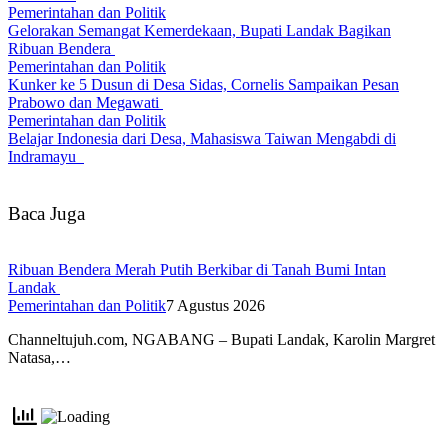
Pemerintahan dan Politik
Gelorakan Semangat Kemerdekaan, Bupati Landak Bagikan
Ribuan Bendera
Pemerintahan dan Politik
Kunker ke 5 Dusun di Desa Sidas, Cornelis Sampaikan Pesan
Prabowo dan Megawati
Pemerintahan dan Politik
Belajar Indonesia dari Desa, Mahasiswa Taiwan Mengabdi di
Indramayu
Baca Juga
Ribuan Bendera Merah Putih Berkibar di Tanah Bumi Intan
Landak
Pemerintahan dan Politik
7 Agustus 2026
Channeltujuh.com, NGABANG – Bupati Landak, Karolin Margret
Natasa,…