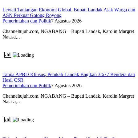
Lewati Tantangan Ekonomi Global, Bupati Landak Ajak Warga dan
ASN Perkuat Gotong Royong
Pemerintahan dan Politik
7 Agustus 2026
Channeltujuh.com, NGABANG – Bupati Landak, Karolin Margret
Natasa,…
Tanpa APBD Khusus, Pemkab Landak Bagikan 3.677 Bendera dari
Hasil CSR
Pemerintahan dan Politik
7 Agustus 2026
Channeltujuh.com, NGABANG – Bupati Landak, Karolin Margret
Natasa,…