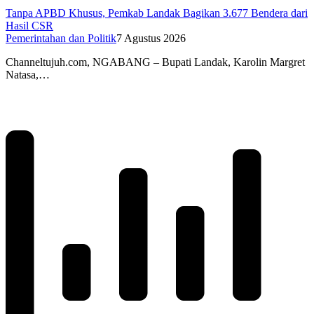
Tanpa APBD Khusus, Pemkab Landak Bagikan 3.677 Bendera dari
Hasil CSR
Pemerintahan dan Politik
7 Agustus 2026
Channeltujuh.com, NGABANG – Bupati Landak, Karolin Margret
Natasa,…