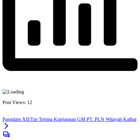
Post Views:
12
Pangdam XII/Tpr Terima Kunjungan GM PT. PLN Wilayah Kalbar