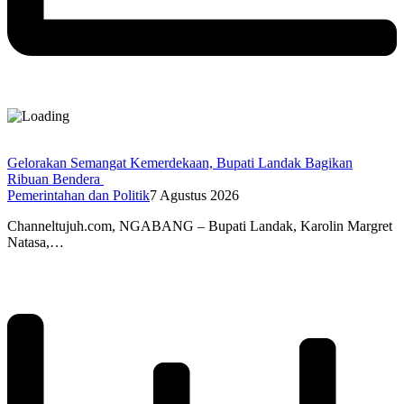
Gelorakan Semangat Kemerdekaan, Bupati Landak Bagikan
Ribuan Bendera
Pemerintahan dan Politik
7 Agustus 2026
Channeltujuh.com, NGABANG – Bupati Landak, Karolin Margret
Natasa,…