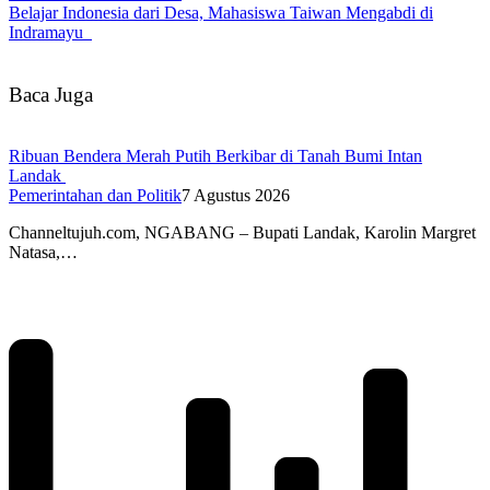
Belajar Indonesia dari Desa, Mahasiswa Taiwan Mengabdi di
Indramayu
Baca Juga
Ribuan Bendera Merah Putih Berkibar di Tanah Bumi Intan
Landak
Pemerintahan dan Politik
7 Agustus 2026
Channeltujuh.com, NGABANG – Bupati Landak, Karolin Margret
Natasa,…