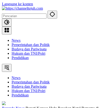
Langsung ke konten
News
Pemerintahan dan Politik
Budaya dan Pariwisata
Hukum dan TNI/Polri
Pendidikan
News
Pemerintahan dan Politik
Budaya dan Pariwisata
Hukum dan TNI/Polri
Pendidikan