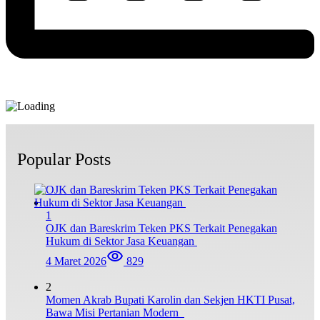
Popular Posts
1
OJK dan Bareskrim Teken PKS Terkait Penegakan
Hukum di Sektor Jasa Keuangan
4 Maret 2026
829
2
Momen Akrab Bupati Karolin dan Sekjen HKTI Pusat,
Bawa Misi Pertanian Modern