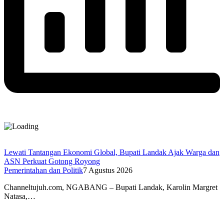
Lewati Tantangan Ekonomi Global, Bupati Landak Ajak Warga dan
ASN Perkuat Gotong Royong
Pemerintahan dan Politik
7 Agustus 2026
Channeltujuh.com, NGABANG – Bupati Landak, Karolin Margret
Natasa,…