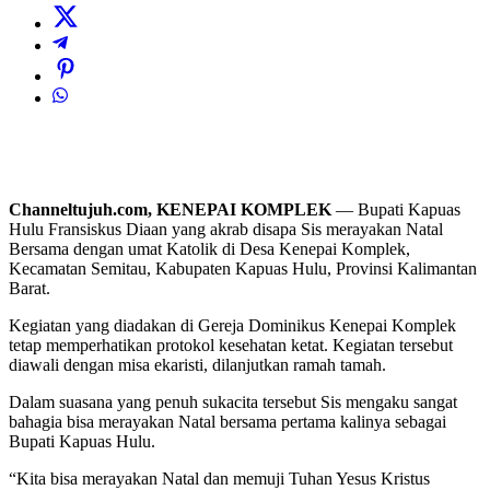
Channeltujuh.com, KENEPAI KOMPLEK
— Bupati Kapuas
Hulu Fransiskus Diaan yang akrab disapa Sis merayakan Natal
Bersama dengan umat Katolik di Desa Kenepai Komplek,
Kecamatan Semitau, Kabupaten Kapuas Hulu, Provinsi Kalimantan
Barat.
Kegiatan yang diadakan di Gereja Dominikus Kenepai Komplek
tetap memperhatikan protokol kesehatan ketat. Kegiatan tersebut
diawali dengan misa ekaristi, dilanjutkan ramah tamah.
Dalam suasana yang penuh sukacita tersebut Sis mengaku sangat
bahagia bisa merayakan Natal bersama pertama kalinya sebagai
Bupati Kapuas Hulu.
“Kita bisa merayakan Natal dan memuji Tuhan Yesus Kristus