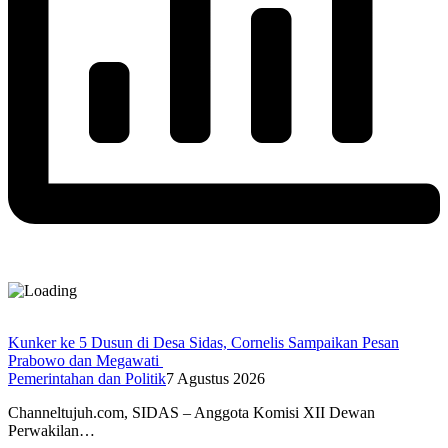
Kunker ke 5 Dusun di Desa Sidas, Cornelis Sampaikan Pesan
Prabowo dan Megawati
Pemerintahan dan Politik
7 Agustus 2026
Channeltujuh.com, SIDAS – Anggota Komisi XII Dewan
Perwakilan…