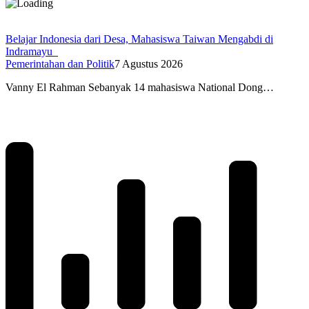
Belajar Indonesia dari Desa, Mahasiswa Taiwan Mengabdi di
Indramayu
Pemerintahan dan Politik
7 Agustus 2026
Vanny El Rahman Sebanyak 14 mahasiswa National Dong…