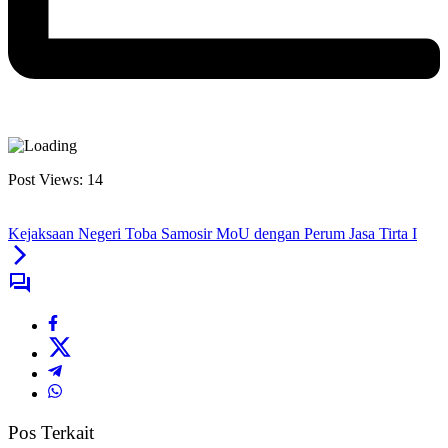
Post Views:
14
Kejaksaan Negeri Toba Samosir MoU dengan Perum Jasa Tirta I
Pos Terkait