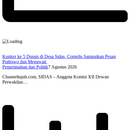
Kunker ke 5 Dusun di Desa Sidas, Cornelis Sampaikan Pesan
Prabowo dan Megawati
Pemerintahan dan Politik
7 Agustus 2026
Channeltujuh.com, SIDAS – Anggota Komisi XII Dewan
Perwakilan…