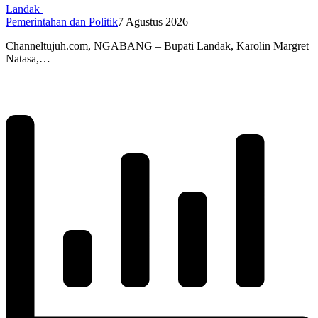
Landak
Pemerintahan dan Politik
7 Agustus 2026
Channeltujuh.com, NGABANG – Bupati Landak, Karolin Margret
Natasa,…