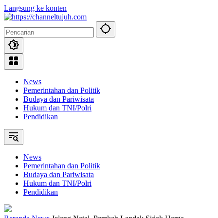
Langsung ke konten
News
Pemerintahan dan Politik
Budaya dan Pariwisata
Hukum dan TNI/Polri
Pendidikan
News
Pemerintahan dan Politik
Budaya dan Pariwisata
Hukum dan TNI/Polri
Pendidikan