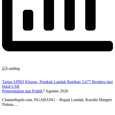
Tanpa APBD Khusus, Pemkab Landak Bagikan 3.677 Bendera dari
Hasil CSR
Pemerintahan dan Politik
7 Agustus 2026
Channeltujuh.com, NGABANG – Bupati Landak, Karolin Margret
Natasa,…