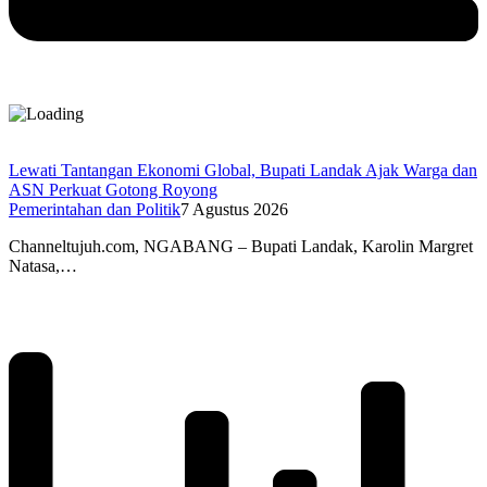
Lewati Tantangan Ekonomi Global, Bupati Landak Ajak Warga dan
ASN Perkuat Gotong Royong
Pemerintahan dan Politik
7 Agustus 2026
Channeltujuh.com, NGABANG – Bupati Landak, Karolin Margret
Natasa,…