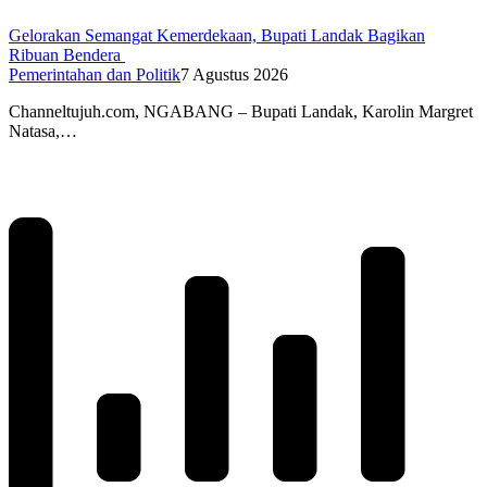
Gelorakan Semangat Kemerdekaan, Bupati Landak Bagikan
Ribuan Bendera
Pemerintahan dan Politik
7 Agustus 2026
Channeltujuh.com, NGABANG – Bupati Landak, Karolin Margret
Natasa,…