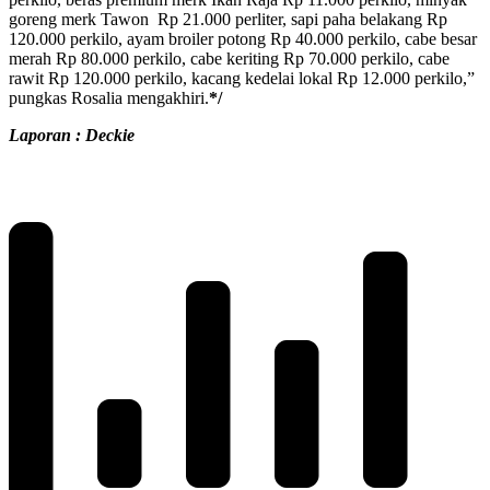
goreng merk Tawon Rp 21.000 perliter, sapi paha belakang Rp
120.000 perkilo, ayam broiler potong Rp 40.000 perkilo, cabe besar
merah Rp 80.000 perkilo, cabe keriting Rp 70.000 perkilo, cabe
rawit Rp 120.000 perkilo, kacang kedelai lokal Rp 12.000 perkilo,”
pungkas Rosalia mengakhiri.
*/
Laporan : Deckie