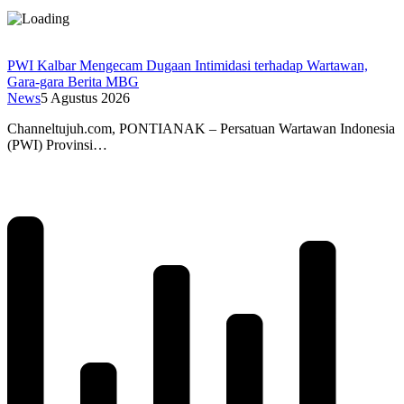
PWI Kalbar Mengecam Dugaan Intimidasi terhadap Wartawan,
Gara-gara Berita MBG
News
5 Agustus 2026
Channeltujuh.com, PONTIANAK – Persatuan Wartawan Indonesia
(PWI) Provinsi…