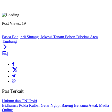
Post Views:
19
Pasca Banjir di Sintang, Jokowi Tanam Pohon Dibekas Area
Tambang
Pos Terkait
Hukum dan TNI/Polri
Bidhumas Polda Kalbar Gelar Ngopi Bareng Bersama Awak Media
Online