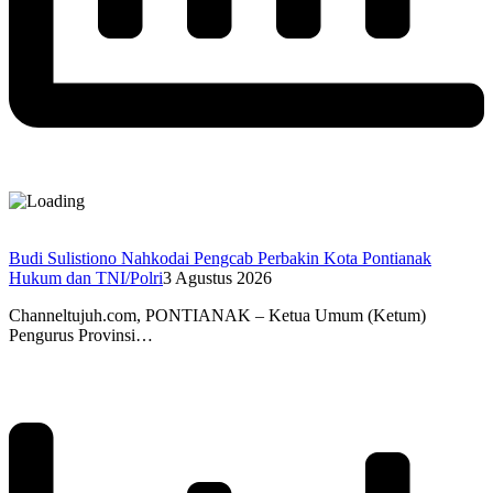
Budi Sulistiono Nahkodai Pengcab Perbakin Kota Pontianak
Hukum dan TNI/Polri
3 Agustus 2026
Channeltujuh.com, PONTIANAK – Ketua Umum (Ketum)
Pengurus Provinsi…