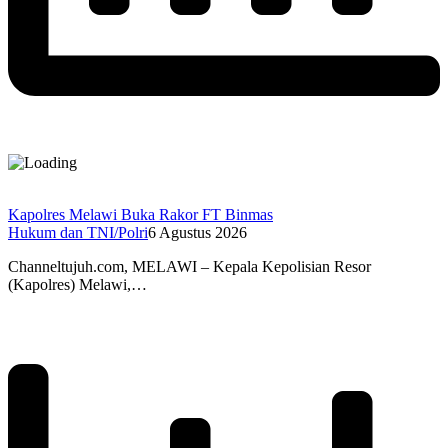
Kapolres Melawi Buka Rakor FT Binmas
Hukum dan TNI/Polri
6 Agustus 2026
Channeltujuh.com, MELAWI – Kepala Kepolisian Resor
(Kapolres) Melawi,…