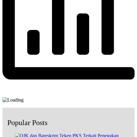
Popular Posts