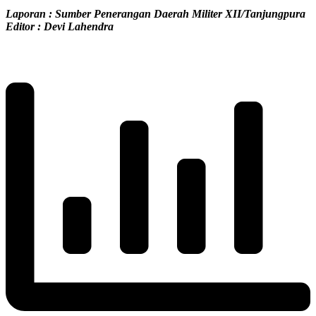
Laporan : Sumber Penerangan Daerah Militer XII/Tanjungpura
Editor : Devi Lahendra