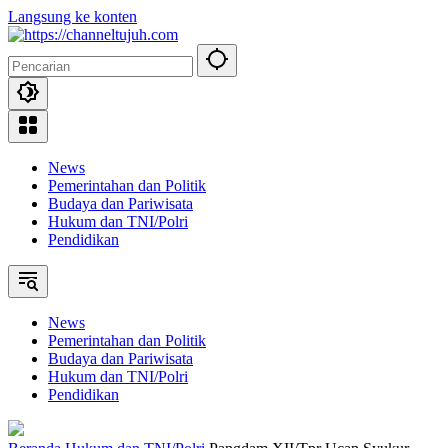
Langsung ke konten
News
Pemerintahan dan Politik
Budaya dan Pariwisata
Hukum dan TNI/Polri
Pendidikan
News
Pemerintahan dan Politik
Budaya dan Pariwisata
Hukum dan TNI/Polri
Pendidikan