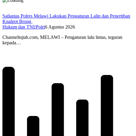
Satlantas Polres Melawi Lakukan Pengaturan Lalin dan Penertiban
Knalpot Brong
Hukum dan TNI/Polri
6 Agustus 2026
Channeltujuh.com, MELAWI – Pengaturan lalu lintas, teguran
kepada…