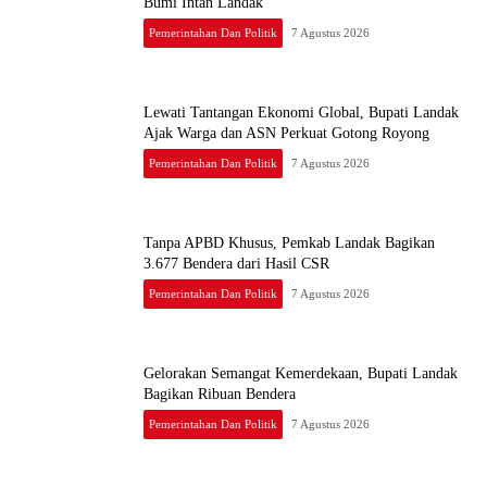
Bumi Intan Landak
Pemerintahan Dan Politik
7 Agustus 2026
Lewati Tantangan Ekonomi Global, Bupati Landak
Ajak Warga dan ASN Perkuat Gotong Royong
Pemerintahan Dan Politik
7 Agustus 2026
Tanpa APBD Khusus, Pemkab Landak Bagikan
3.677 Bendera dari Hasil CSR
Pemerintahan Dan Politik
7 Agustus 2026
Gelorakan Semangat Kemerdekaan, Bupati Landak
Bagikan Ribuan Bendera
Pemerintahan Dan Politik
7 Agustus 2026