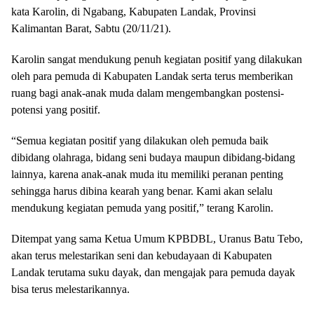
kata Karolin, di Ngabang, Kabupaten Landak, Provinsi
Kalimantan Barat, Sabtu (20/11/21).
Karolin sangat mendukung penuh kegiatan positif yang dilakukan
oleh para pemuda di Kabupaten Landak serta terus memberikan
ruang bagi anak-anak muda dalam mengembangkan postensi-
potensi yang positif.
“Semua kegiatan positif yang dilakukan oleh pemuda baik
dibidang olahraga, bidang seni budaya maupun dibidang-bidang
lainnya, karena anak-anak muda itu memiliki peranan penting
sehingga harus dibina kearah yang benar. Kami akan selalu
mendukung kegiatan pemuda yang positif,” terang Karolin.
Ditempat yang sama Ketua Umum KPBDBL, Uranus Batu Tebo,
akan terus melestarikan seni dan kebudayaan di Kabupaten
Landak terutama suku dayak, dan mengajak para pemuda dayak
bisa terus melestarikannya.