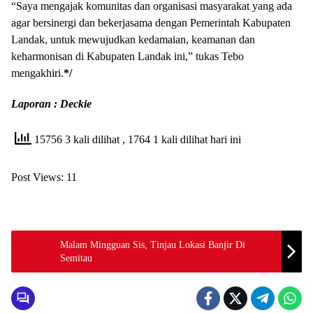
“Saya mengajak komunitas dan organisasi masyarakat yang ada
agar bersinergi dan bekerjasama dengan Pemerintah Kabupaten
Landak, untuk mewujudkan kedamaian, keamanan dan
keharmonisan di Kabupaten Landak ini,” tukas Tebo
mengakhiri.
*/
Laporan : Deckie
15756 3 kali dilihat
, 1764 1 kali dilihat hari ini
Post Views:
11
Malam Mingguan Sis, Tinjau Lokasi Banjir Di
Semitau