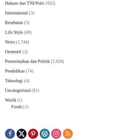
Hukum dan TNI/Polri
(922)
Internasional
(3)
Kesehatan
(3)
Life Style
(40)
News
(1,744)
Otomotif
(3)
Pemerintahan dan Politik
(2,828)
Pendidikan
(74)
Teknologi
(4)
Uncategorized
(81)
World
(1)
Foods
(1)