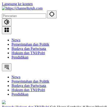
Langsung ke konten
News
Pemerintahan dan Politik
Budaya dan Pariwisata
Hukum dan TNI/Polri
Pendidikan
News
Pemerintahan dan Politik
Budaya dan Pariwisata
Hukum dan TNI/Polri
Pendidikan