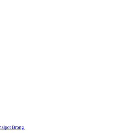
Knalpot Brong