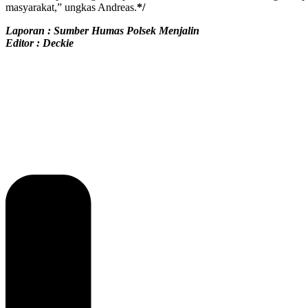
masyarakat,” ungkas Andreas.
*/
Laporan : Sumber Humas Polsek Menjalin
Editor : Deckie