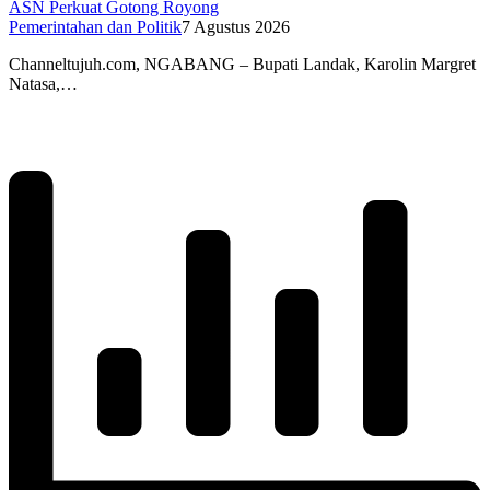
ASN Perkuat Gotong Royong
Pemerintahan dan Politik
7 Agustus 2026
Channeltujuh.com, NGABANG – Bupati Landak, Karolin Margret
Natasa,…