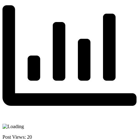
Post Views:
20