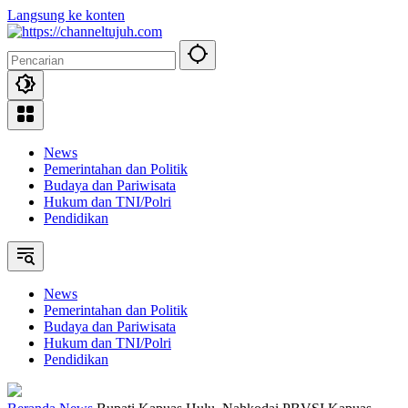
Langsung ke konten
News
Pemerintahan dan Politik
Budaya dan Pariwisata
Hukum dan TNI/Polri
Pendidikan
News
Pemerintahan dan Politik
Budaya dan Pariwisata
Hukum dan TNI/Polri
Pendidikan