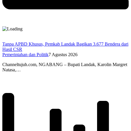
Tanpa APBD Khusus, Pemkab Landak Bagikan 3.677 Bendera dari
Hasil CSR
Pemerintahan dan Politik
7 Agustus 2026
Channeltujuh.com, NGABANG – Bupati Landak, Karolin Margret
Natasa,…