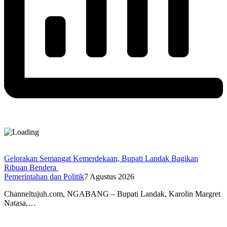
Gelorakan Semangat Kemerdekaan, Bupati Landak Bagikan
Ribuan Bendera
Pemerintahan dan Politik
7 Agustus 2026
Channeltujuh.com, NGABANG – Bupati Landak, Karolin Margret
Natasa,…