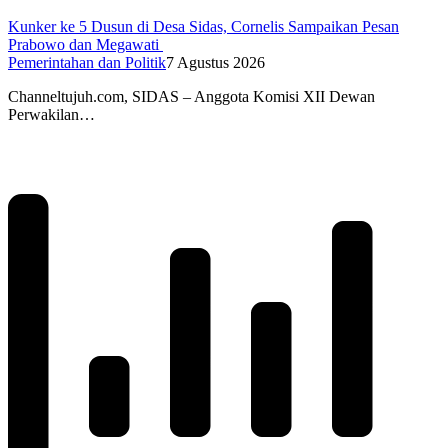
Kunker ke 5 Dusun di Desa Sidas, Cornelis Sampaikan Pesan
Prabowo dan Megawati
Pemerintahan dan Politik
7 Agustus 2026
Channeltujuh.com, SIDAS – Anggota Komisi XII Dewan
Perwakilan…