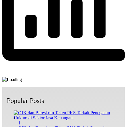
Popular Posts
1