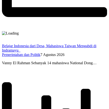
Belajar Indonesia dari Desa, Mahasiswa Taiwan Mengabdi di
Indramayu
Pemerintahan dan Politik
7 Agustus 2026
Vanny El Rahman Sebanyak 14 mahasiswa National Dong…