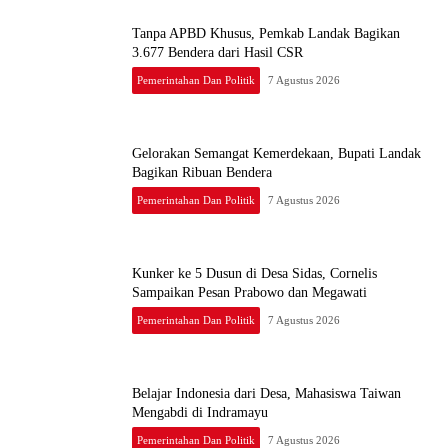
Tanpa APBD Khusus, Pemkab Landak Bagikan
3.677 Bendera dari Hasil CSR
Pemerintahan Dan Politik
7 Agustus 2026
Gelorakan Semangat Kemerdekaan, Bupati Landak
Bagikan Ribuan Bendera
Pemerintahan Dan Politik
7 Agustus 2026
Kunker ke 5 Dusun di Desa Sidas, Cornelis
Sampaikan Pesan Prabowo dan Megawati
Pemerintahan Dan Politik
7 Agustus 2026
Belajar Indonesia dari Desa, Mahasiswa Taiwan
Mengabdi di Indramayu
Pemerintahan Dan Politik
7 Agustus 2026