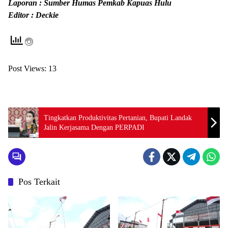
Laporan : Sumber Humas Pemkab Kapuas Hulu
Editor : Deckie
Post Views:
13
Tingkatkan Produktivitas Pertanian, Bupati Landak
Jalin Kerjasama Dengan PERPADI
Pos Terkait