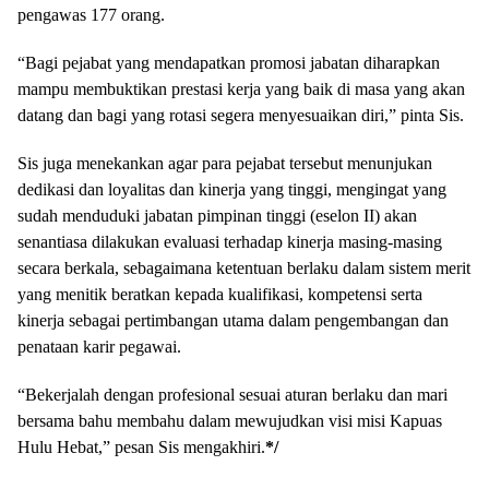
pengawas 177 orang.
“Bagi pejabat yang mendapatkan promosi jabatan diharapkan
mampu membuktikan prestasi kerja yang baik di masa yang akan
datang dan bagi yang rotasi segera menyesuaikan diri,” pinta Sis.
Sis juga menekankan agar para pejabat tersebut menunjukan
dedikasi dan loyalitas dan kinerja yang tinggi, mengingat yang
sudah menduduki jabatan pimpinan tinggi (eselon II) akan
senantiasa dilakukan evaluasi terhadap kinerja masing-masing
secara berkala, sebagaimana ketentuan berlaku dalam sistem merit
yang menitik beratkan kepada kualifikasi, kompetensi serta
kinerja sebagai pertimbangan utama dalam pengembangan dan
penataan karir pegawai.
“Bekerjalah dengan profesional sesuai aturan berlaku dan mari
bersama bahu membahu dalam mewujudkan visi misi Kapuas
Hulu Hebat,” pesan Sis mengakhiri.
*/