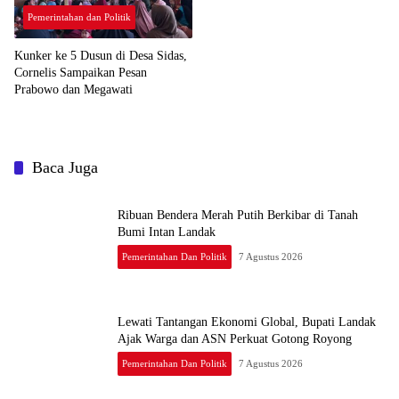
Pemerintahan dan Politik
Kunker ke 5 Dusun di Desa Sidas,
Cornelis Sampaikan Pesan
Prabowo dan Megawati
Baca Juga
Ribuan Bendera Merah Putih Berkibar di Tanah
Bumi Intan Landak
Pemerintahan Dan Politik
7 Agustus 2026
Lewati Tantangan Ekonomi Global, Bupati Landak
Ajak Warga dan ASN Perkuat Gotong Royong
Pemerintahan Dan Politik
7 Agustus 2026