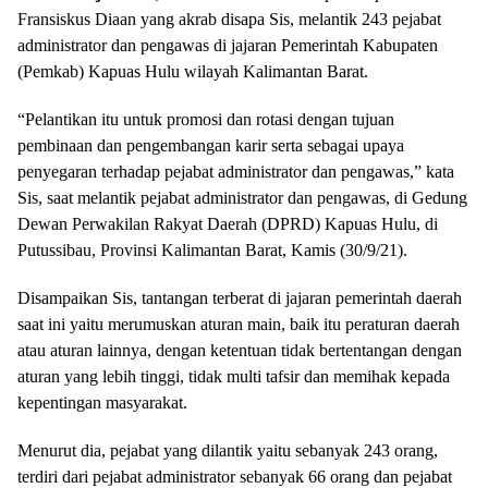
Fransiskus Diaan yang akrab disapa Sis, melantik 243 pejabat
administrator dan pengawas di jajaran Pemerintah Kabupaten
(Pemkab) Kapuas Hulu wilayah Kalimantan Barat.
“Pelantikan itu untuk promosi dan rotasi dengan tujuan
pembinaan dan pengembangan karir serta sebagai upaya
penyegaran terhadap pejabat administrator dan pengawas,” kata
Sis, saat melantik pejabat administrator dan pengawas, di Gedung
Dewan Perwakilan Rakyat Daerah (DPRD) Kapuas Hulu, di
Putussibau, Provinsi Kalimantan Barat, Kamis (30/9/21).
Disampaikan Sis, tantangan terberat di jajaran pemerintah daerah
saat ini yaitu merumuskan aturan main, baik itu peraturan daerah
atau aturan lainnya, dengan ketentuan tidak bertentangan dengan
aturan yang lebih tinggi, tidak multi tafsir dan memihak kepada
kepentingan masyarakat.
Menurut dia, pejabat yang dilantik yaitu sebanyak 243 orang,
terdiri dari pejabat administrator sebanyak 66 orang dan pejabat