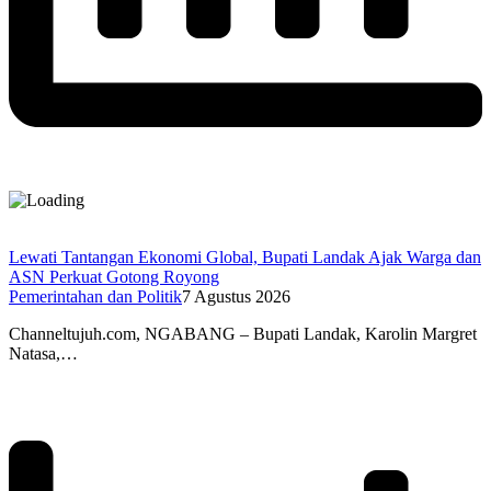
Lewati Tantangan Ekonomi Global, Bupati Landak Ajak Warga dan
ASN Perkuat Gotong Royong
Pemerintahan dan Politik
7 Agustus 2026
Channeltujuh.com, NGABANG – Bupati Landak, Karolin Margret
Natasa,…