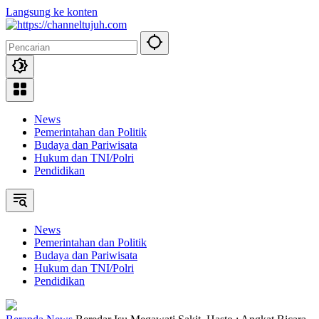
Langsung ke konten
News
Pemerintahan dan Politik
Budaya dan Pariwisata
Hukum dan TNI/Polri
Pendidikan
News
Pemerintahan dan Politik
Budaya dan Pariwisata
Hukum dan TNI/Polri
Pendidikan