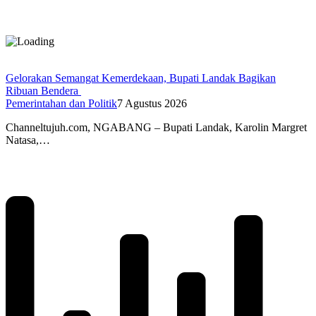
Gelorakan Semangat Kemerdekaan, Bupati Landak Bagikan
Ribuan Bendera
Pemerintahan dan Politik
7 Agustus 2026
Channeltujuh.com, NGABANG – Bupati Landak, Karolin Margret
Natasa,…