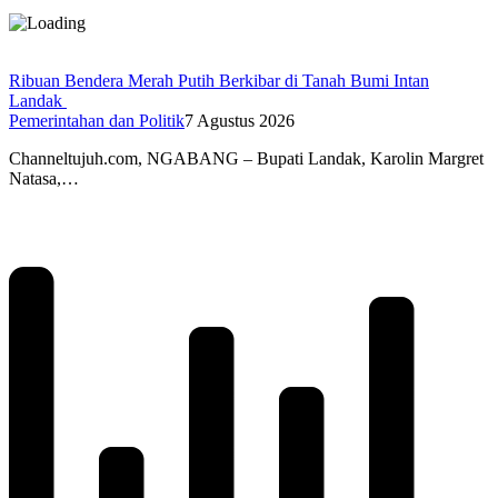
Ribuan Bendera Merah Putih Berkibar di Tanah Bumi Intan
Landak
Pemerintahan dan Politik
7 Agustus 2026
Channeltujuh.com, NGABANG – Bupati Landak, Karolin Margret
Natasa,…