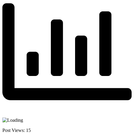
Post Views:
15