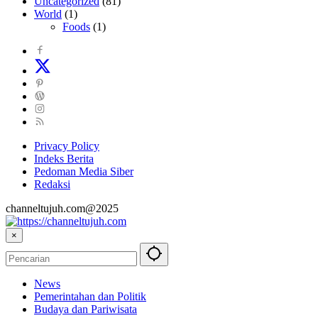
Uncategorized
(81)
World
(1)
Foods
(1)
Privacy Policy
Indeks Berita
Pedoman Media Siber
Redaksi
channeltujuh.com@2025
×
News
Pemerintahan dan Politik
Budaya dan Pariwisata