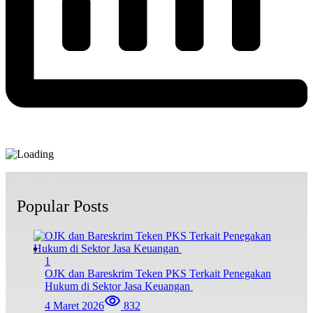
Popular Posts
1
OJK dan Bareskrim Teken PKS Terkait Penegakan
Hukum di Sektor Jasa Keuangan
4 Maret 2026
832