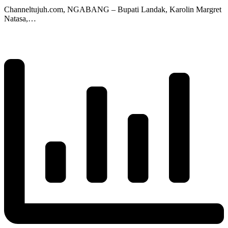
Channeltujuh.com, NGABANG – Bupati Landak, Karolin Margret
Natasa,…