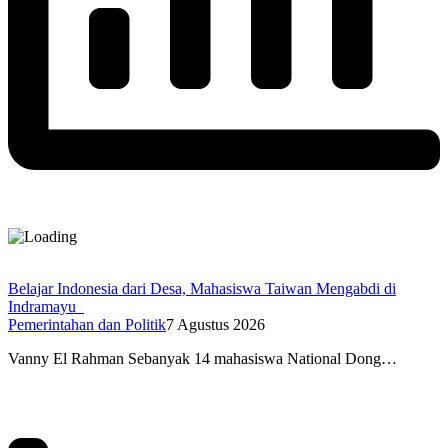
Belajar Indonesia dari Desa, Mahasiswa Taiwan Mengabdi di
Indramayu
Pemerintahan dan Politik
7 Agustus 2026
Vanny El Rahman Sebanyak 14 mahasiswa National Dong…