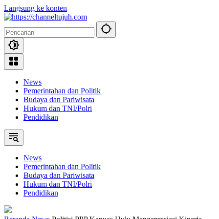
Langsung ke konten
News
Pemerintahan dan Politik
Budaya dan Pariwisata
Hukum dan TNI/Polri
Pendidikan
News
Pemerintahan dan Politik
Budaya dan Pariwisata
Hukum dan TNI/Polri
Pendidikan