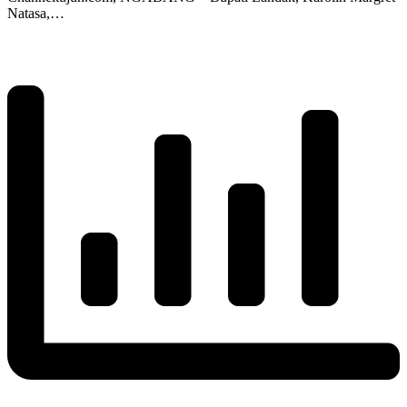
Natasa,…