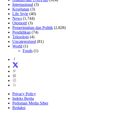
Internasional
(3)
Kesehatan
(3)
Life Style
(40)
News
(1,744)
Otomotif
(3)
Pemerintahan dan Politik
(2,828)
Pendidikan
(74)
Teknologi
(4)
Uncategorized
(81)
World
(1)
Foods
(1)
Privacy Policy
Indeks Berita
Pedoman Media Siber
Redaksi