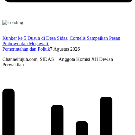
Kunker ke 5 Dusun di Desa Sidas, Cornelis Sampaikan Pesan
Prabowo dan Megawati
Pemerintahan dan Politik
7 Agustus 2026
Channeltujuh.com, SIDAS – Anggota Komisi XII Dewan
Perwakilan…