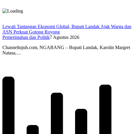
Lewati Tantangan Ekonomi Global, Bupati Landak Ajak Warga dan
ASN Perkuat Gotong Royong
Pemerintahan dan Politik
7 Agustus 2026
Channeltujuh.com, NGABANG – Bupati Landak, Karolin Margret
Natasa,…