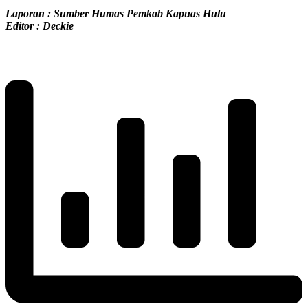
Laporan : Sumber Humas Pemkab Kapuas Hulu
Editor : Deckie