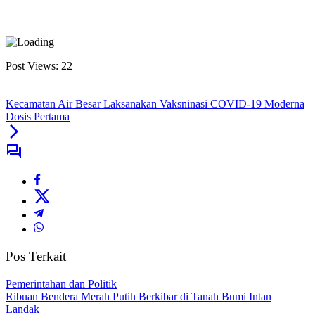
Post Views:
22
Kecamatan Air Besar Laksanakan Vaksninasi COVID-19 Moderna
Dosis Pertama
Pos Terkait
Pemerintahan dan Politik
Ribuan Bendera Merah Putih Berkibar di Tanah Bumi Intan
Landak