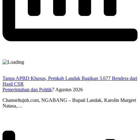
Tanpa APBD Khusus, Pemkab Landak Bagikan 3.677 Bendera dari
Hasil CSR
Pemerintahan dan Politik
7 Agustus 2026
Channeltujuh.com, NGABANG – Bupati Landak, Karolin Margret
Natasa,…