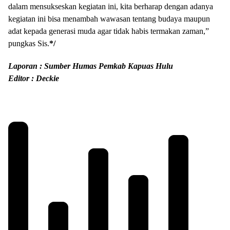
dalam mensukseskan kegiatan ini, kita berharap dengan adanya
kegiatan ini bisa menambah wawasan tentang budaya maupun
adat kepada generasi muda agar tidak habis termakan zaman,”
pungkas Sis.
*/
Laporan : Sumber Humas Pemkab Kapuas Hulu
Editor : Deckie