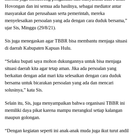
Hovongan dan ini semua ada hasilnya, sebagai mediator antar
masyarakat dan perusahaan serta pemerintah, mereka
menyelesaikan persoalan yang ada dengan cara duduk bersama,”
ujar Sis, Minggu (29/8/21).
Sis juga menegaskan agar TBBR bisa membantu menjaga situasi
di daerah Kabupaten Kapuas Hulu.
“Selaku bupati saya mohon dukungannya untuk bisa menjaga
situasi daerah kita agar tetap aman. Jika ada persoalan yang
berkaitan dengan adat mari kita selesaikan dengan cara duduk
bersama untuk bicarakan persoalan yang ada dan mencari
solusinya,” kata Sis.
Selain itu, Sis, juga menyampaikan bahwa organisasi TBBR ini
memiliki daya pikat karena mampu merangkul setiap kalangan
maupun golongan.
“Dengan kegiatan seperti ini anak-anak muda juga ikut turut andil