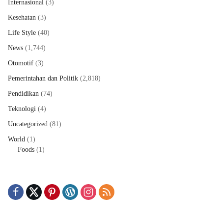
Internasional
(3)
Kesehatan
(3)
Life Style
(40)
News
(1,744)
Otomotif
(3)
Pemerintahan dan Politik
(2,818)
Pendidikan
(74)
Teknologi
(4)
Uncategorized
(81)
World
(1)
Foods
(1)