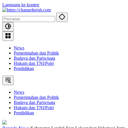
Langsung ke konten
News
Pemerintahan dan Politik
Budaya dan Pariwisata
Hukum dan TNI/Polri
Pendidikan
News
Pemerintahan dan Politik
Budaya dan Pariwisata
Hukum dan TNI/Polri
Pendidikan