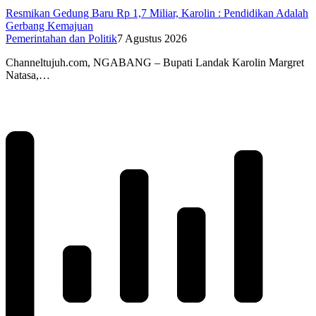
Resmikan Gedung Baru Rp 1,7 Miliar, Karolin : Pendidikan Adalah
Gerbang Kemajuan
Pemerintahan dan Politik
7 Agustus 2026
Channeltujuh.com, NGABANG – Bupati Landak Karolin Margret
Natasa,…