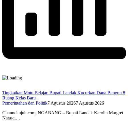
Tingkatkan Mutu Belajar, Bupati Landak Kucurkan Dana Bangun 8
Ruang Kelas Baru
Pemerintahan dan Politik
7 Agustus 2026
7 Agustus 2026
Channeltujuh.com, NGABANG – Bupati Landak Karolin Margret
Natasa,…