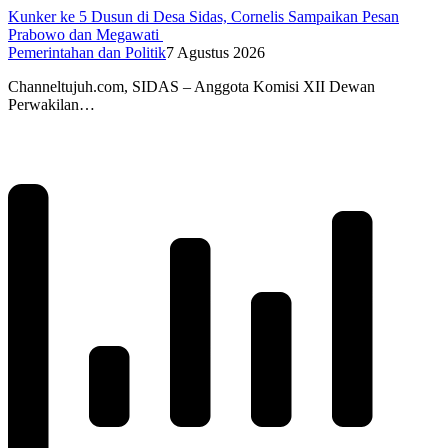
Kunker ke 5 Dusun di Desa Sidas, Cornelis Sampaikan Pesan
Prabowo dan Megawati
Pemerintahan dan Politik
7 Agustus 2026
Channeltujuh.com, SIDAS – Anggota Komisi XII Dewan
Perwakilan…