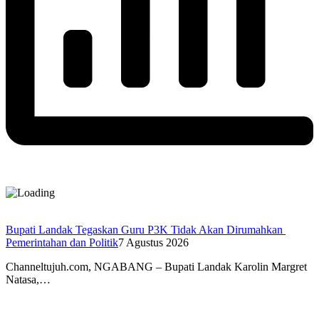
Bupati Landak Tegaskan Guru P3K Tidak Akan Dirumahkan
Pemerintahan dan Politik
7 Agustus 2026
Channeltujuh.com, NGABANG – Bupati Landak Karolin Margret
Natasa,…