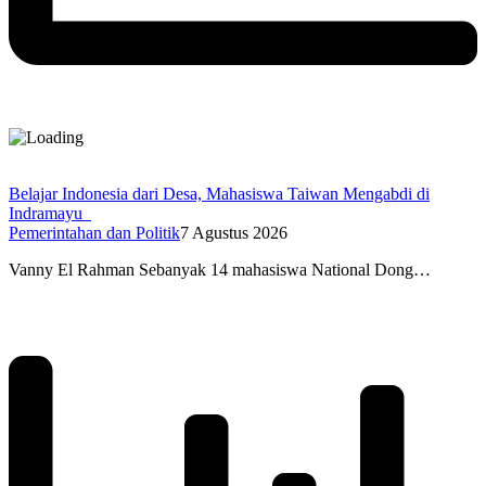
Belajar Indonesia dari Desa, Mahasiswa Taiwan Mengabdi di
Indramayu
Pemerintahan dan Politik
7 Agustus 2026
Vanny El Rahman Sebanyak 14 mahasiswa National Dong…