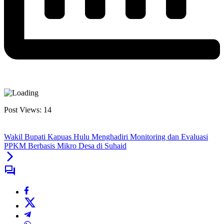
Post Views:
14
Wakil Bupati Kapuas Hulu Menghadiri Monitoring dan Evaluasi
PPKM Berbasis Mikro Desa di Suhaid