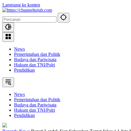
Langsung ke konten
News
Pemerintahan dan Politik
Budaya dan Pariwisata
Hukum dan TNI/Polri
Pendidikan
News
Pemerintahan dan Politik
Budaya dan Pariwisata
Hukum dan TNI/Polri
Pendidikan