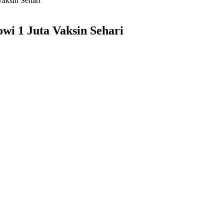
Vaksin Sehari
wi 1 Juta Vaksin Sehari