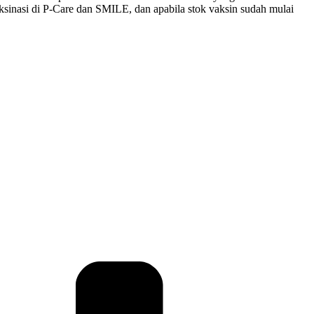
sinasi di P-Care dan SMILE, dan apabila stok vaksin sudah mulai