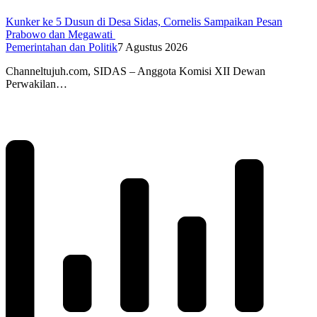
Kunker ke 5 Dusun di Desa Sidas, Cornelis Sampaikan Pesan
Prabowo dan Megawati
Pemerintahan dan Politik
7 Agustus 2026
Channeltujuh.com, SIDAS – Anggota Komisi XII Dewan
Perwakilan…