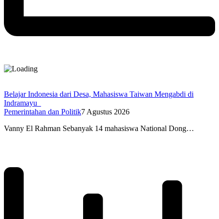
Belajar Indonesia dari Desa, Mahasiswa Taiwan Mengabdi di
Indramayu
Pemerintahan dan Politik
7 Agustus 2026
Vanny El Rahman Sebanyak 14 mahasiswa National Dong…