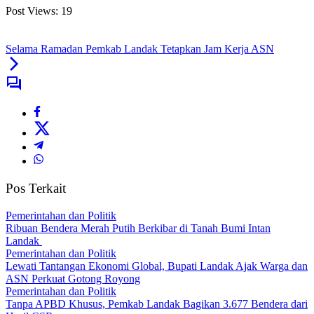
Post Views:
19
Selama Ramadan Pemkab Landak Tetapkan Jam Kerja ASN
Pos Terkait
Pemerintahan dan Politik
Ribuan Bendera Merah Putih Berkibar di Tanah Bumi Intan
Landak
Pemerintahan dan Politik
Lewati Tantangan Ekonomi Global, Bupati Landak Ajak Warga dan
ASN Perkuat Gotong Royong
Pemerintahan dan Politik
Tanpa APBD Khusus, Pemkab Landak Bagikan 3.677 Bendera dari