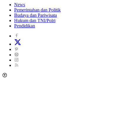
News
Pemerintahan dan Politik
Budaya dan Pariwisata
Hukum dan TNI/Polri
Pendidikan