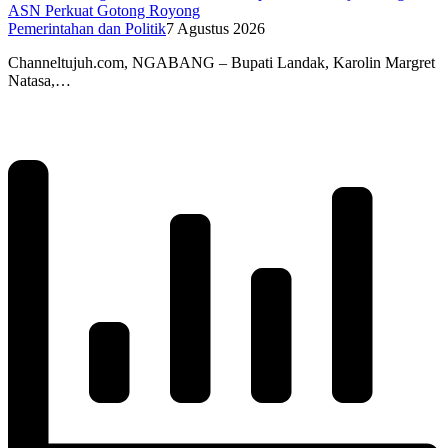
ASN Perkuat Gotong Royong
Pemerintahan dan Politik
7 Agustus 2026
Channeltujuh.com, NGABANG – Bupati Landak, Karolin Margret
Natasa,…