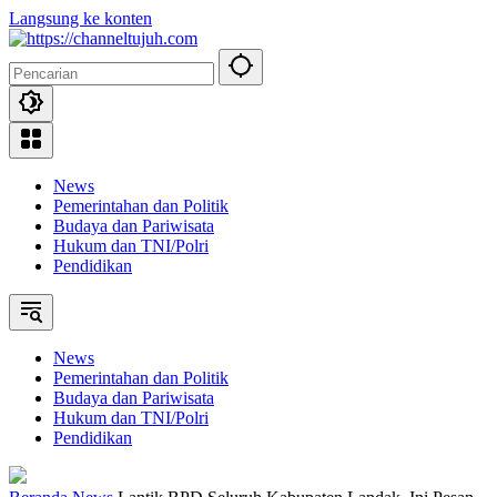
Langsung ke konten
News
Pemerintahan dan Politik
Budaya dan Pariwisata
Hukum dan TNI/Polri
Pendidikan
News
Pemerintahan dan Politik
Budaya dan Pariwisata
Hukum dan TNI/Polri
Pendidikan