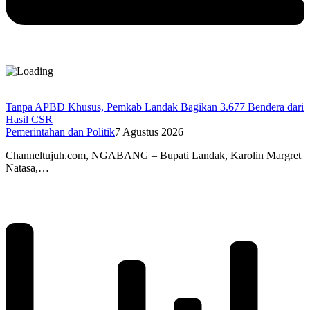
Tanpa APBD Khusus, Pemkab Landak Bagikan 3.677 Bendera dari
Hasil CSR
Pemerintahan dan Politik
7 Agustus 2026
Channeltujuh.com, NGABANG – Bupati Landak, Karolin Margret
Natasa,…