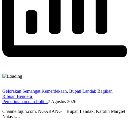
Gelorakan Semangat Kemerdekaan, Bupati Landak Bagikan
Ribuan Bendera
Pemerintahan dan Politik
7 Agustus 2026
Channeltujuh.com, NGABANG – Bupati Landak, Karolin Margret
Natasa,…