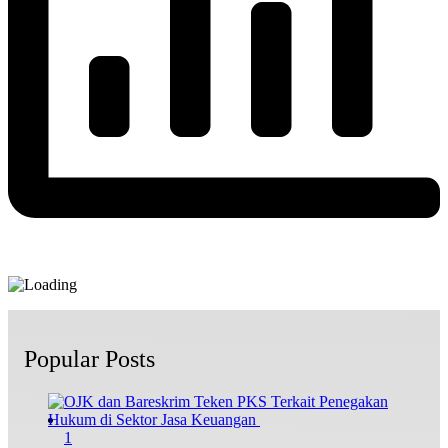
Popular Posts
1