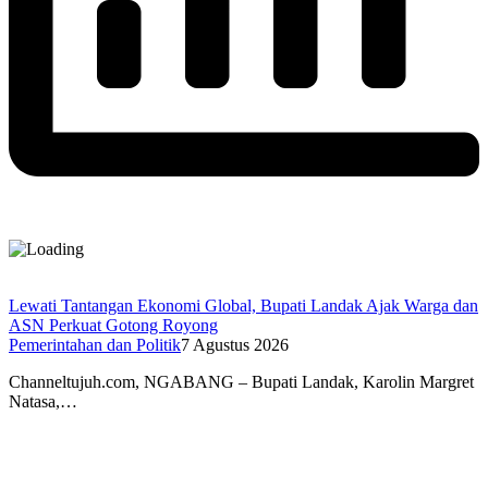
Lewati Tantangan Ekonomi Global, Bupati Landak Ajak Warga dan
ASN Perkuat Gotong Royong
Pemerintahan dan Politik
7 Agustus 2026
Channeltujuh.com, NGABANG – Bupati Landak, Karolin Margret
Natasa,…