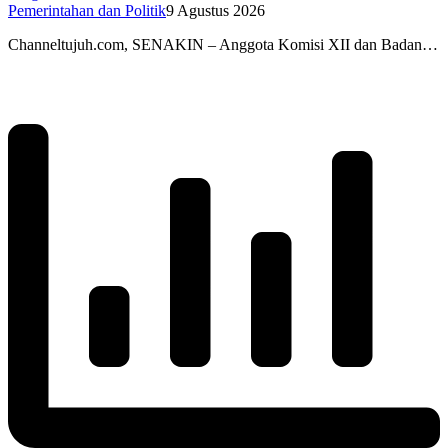
Pemerintahan dan Politik
9 Agustus 2026
Channeltujuh.com, SENAKIN – Anggota Komisi XII dan Badan…