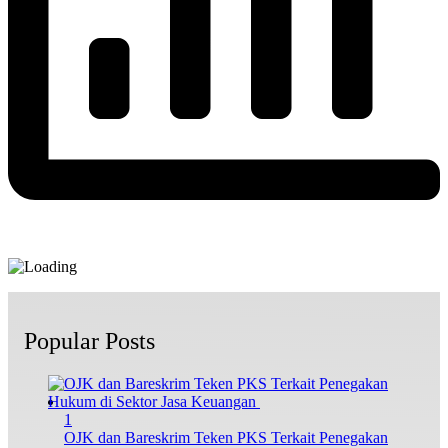
Popular Posts
1
OJK dan Bareskrim Teken PKS Terkait Penegakan