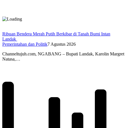
Ribuan Bendera Merah Putih Berkibar di Tanah Bumi Intan
Landak
Pemerintahan dan Politik
7 Agustus 2026
Channeltujuh.com, NGABANG – Bupati Landak, Karolin Margret
Natasa,…