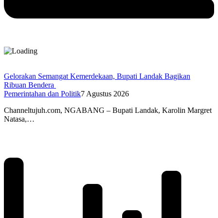
Gelorakan Semangat Kemerdekaan, Bupati Landak Bagikan
Ribuan Bendera
Pemerintahan dan Politik
7 Agustus 2026
Channeltujuh.com, NGABANG – Bupati Landak, Karolin Margret
Natasa,…