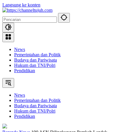
Langsung ke konten
News
Pemerintahan dan Politik
Budaya dan Pariwisata
Hukum dan TNI/Polri
Pendidikan
News
Pemerintahan dan Politik
Budaya dan Pariwisata
Hukum dan TNI/Polri
Pendidikan