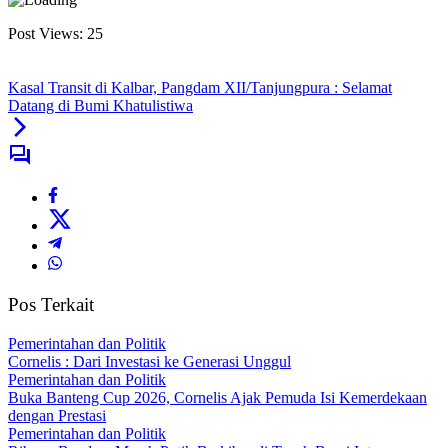
Post Views:
25
Kasal Transit di Kalbar, Pangdam XII/Tanjungpura : Selamat
Datang di Bumi Khatulistiwa
Pos Terkait
Pemerintahan dan Politik
Cornelis : Dari Investasi ke Generasi Unggul
Pemerintahan dan Politik
Buka Banteng Cup 2026, Cornelis Ajak Pemuda Isi Kemerdekaan
dengan Prestasi
Pemerintahan dan Politik