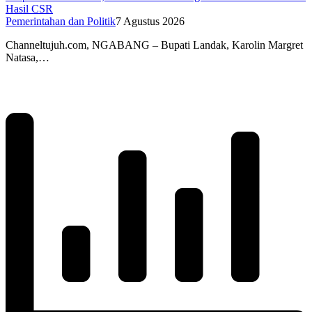
Hasil CSR
Pemerintahan dan Politik
7 Agustus 2026
Channeltujuh.com, NGABANG – Bupati Landak, Karolin Margret
Natasa,…