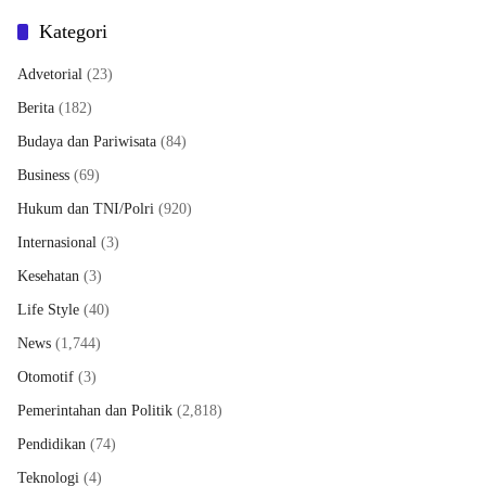
Kategori
Advetorial
(23)
Berita
(182)
Budaya dan Pariwisata
(84)
Business
(69)
Hukum dan TNI/Polri
(920)
Internasional
(3)
Kesehatan
(3)
Life Style
(40)
News
(1,744)
Otomotif
(3)
Pemerintahan dan Politik
(2,818)
Pendidikan
(74)
Teknologi
(4)