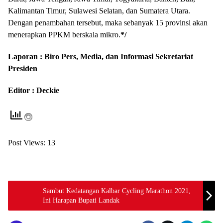
Kalimantan Timur, Sulawesi Selatan, dan Sumatera Utara.
Dengan penambahan tersebut, maka sebanyak 15 provinsi akan
menerapkan PPKM berskala mikro.
*/
Laporan : Biro Pers, Media, dan Informasi Sekretariat
Presiden
Editor : Deckie
Post Views:
13
Sambut Kedatangan Kalbar Cycling Marathon 2021,
Ini Harapan Bupati Landak