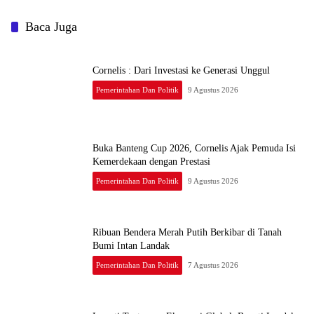
Baca Juga
Cornelis : Dari Investasi ke Generasi Unggul
Pemerintahan Dan Politik
9 Agustus 2026
Buka Banteng Cup 2026, Cornelis Ajak Pemuda Isi
Kemerdekaan dengan Prestasi
Pemerintahan Dan Politik
9 Agustus 2026
Ribuan Bendera Merah Putih Berkibar di Tanah
Bumi Intan Landak
Pemerintahan Dan Politik
7 Agustus 2026