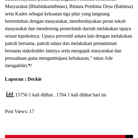
Masyarakat (Bhabinkamtibmas), Bintara Pembina Desa (Babinsa)
serta Kades sebagai kekuatan tiga pilar yang langsung
bersentuhan dengan masyarakat, memberdayakan peran tokoh
masyarakat dan mendorong pemerintah daerah melakukan upaya
sesuai tupoksinya. Upaya preventif antara lain dengan melakukan
patroli bersama, patroli udara dan melakukan pemadaman
bersama stakeholder lainnya serta mengajak masyarakat dan
perusahaan guna mengantisipasi kebakaran,” tukas Ade
mengakhiri.
*/
Laporan : Deckie
15756 1 kali dilihat
, 1764 1 kali dilihat hari ini
Post Views:
17