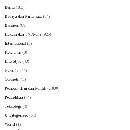
Berita
(183)
Budaya dan Pariwisata
(84)
Business
(69)
Hukum dan TNI/Polri
(925)
Internasional
(3)
Kesehatan
(3)
Life Style
(40)
News
(1,744)
Otomotif
(3)
Pemerintahan dan Politik
(2,830)
Pendidikan
(74)
Teknologi
(4)
Uncategorized
(81)
World
(1)